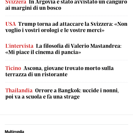
Svizzera
In Argovia è stato avvistato un canguro
ai margini di un bosco
USA
Trump torna ad attaccare la Svizzera: «Non
voglio i vostri orologi e le vostre merci»
L'intervista
La filosofia di Valerio Mastandrea:
«Mi piace il cinema di pancia»
Ticino
Ascona, giovane trovato morto sulla
terrazza di un ristorante
Thailandia
Orrore a Bangkok: uccide i nonni,
poi va a scuola e fa una strage
Multimedia