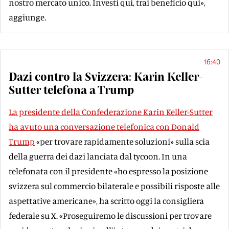
nostro mercato unico. Investi qui, trai beneficio qui»,
aggiunge.
16:40
Dazi contro la Svizzera: Karin Keller-
Sutter telefona a Trump
La presidente della Confederazione Karin Keller-Sutter
ha avuto una conversazione telefonica con Donald
Trump
«per trovare rapidamente soluzioni» sulla scia
della guerra dei dazi lanciata dal tycoon. In una
telefonata con il presidente «ho espresso la posizione
svizzera sul commercio bilaterale e possibili risposte alle
aspettative americane», ha scritto oggi la consigliera
federale su X. «Proseguiremo le discussioni per trovare