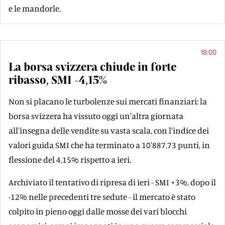
e le mandorle.
18:00
La borsa svizzera chiude in forte
ribasso, SMI -4,15%
Non si placano le turbolenze sui mercati finanziari: la
borsa svizzera ha vissuto oggi un'altra giornata
all'insegna delle vendite su vasta scala, con l'indice dei
valori guida SMI che ha terminato a 10'887,73 punti, in
flessione del 4,15% rispetto a ieri.
Archiviato il tentativo di ripresa di ieri - SMI +3%, dopo il
-12% nelle precedenti tre sedute - il mercato è stato
colpito in pieno oggi dalle mosse dei vari blocchi