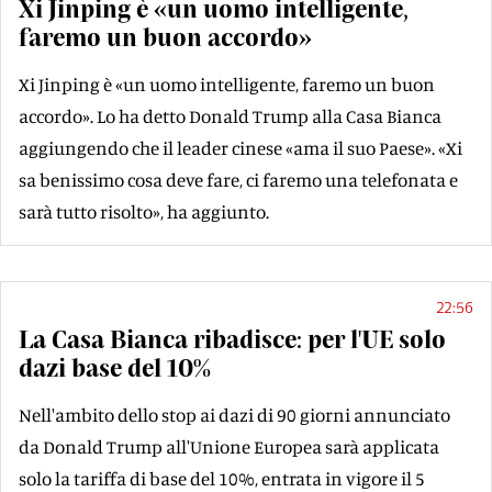
Xi Jinping è «un uomo intelligente,
faremo un buon accordo»
Xi Jinping è «un uomo intelligente, faremo un buon
accordo». Lo ha detto Donald Trump alla Casa Bianca
aggiungendo che il leader cinese «ama il suo Paese». «Xi
sa benissimo cosa deve fare, ci faremo una telefonata e
sarà tutto risolto», ha aggiunto.
22:56
La Casa Bianca ribadisce: per l'UE solo
dazi base del 10%
Nell'ambito dello stop ai dazi di 90 giorni annunciato
da Donald Trump all'Unione Europea sarà applicata
solo la tariffa di base del 10%, entrata in vigore il 5