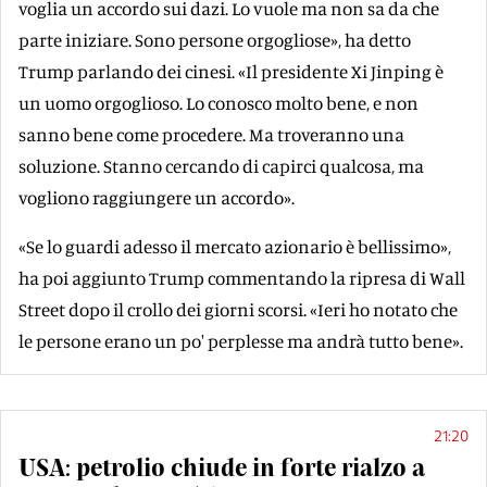
voglia un accordo sui dazi. Lo vuole ma non sa da che
parte iniziare. Sono persone orgogliose», ha detto
Trump parlando dei cinesi. «Il presidente Xi Jinping è
un uomo orgoglioso. Lo conosco molto bene, e non
sanno bene come procedere. Ma troveranno una
soluzione. Stanno cercando di capirci qualcosa, ma
vogliono raggiungere un accordo».
«Se lo guardi adesso il mercato azionario è bellissimo»,
ha poi aggiunto Trump commentando la ripresa di Wall
Street dopo il crollo dei giorni scorsi. «Ieri ho notato che
le persone erano un po' perplesse ma andrà tutto bene».
21:20
USA: petrolio chiude in forte rialzo a