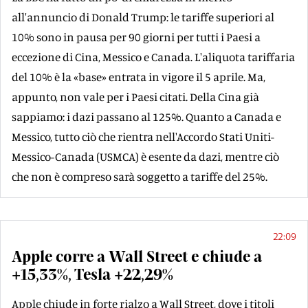
all'annuncio di Donald Trump: le tariffe superiori al
10% sono in pausa per 90 giorni per tutti i Paesi a
eccezione di Cina, Messico e Canada. L'aliquota tariffaria
del 10% è la «base» entrata in vigore il 5 aprile. Ma,
appunto, non vale per i Paesi citati. Della Cina già
sappiamo: i dazi passano al 125%. Quanto a Canada e
Messico, tutto ciò che rientra nell'Accordo Stati Uniti-
Messico-Canada (USMCA) è esente da dazi, mentre ciò
che non è compreso sarà soggetto a tariffe del 25%.
22:09
Apple corre a Wall Street e chiude a
+15,33%, Tesla +22,29%
Apple chiude in forte rialzo a Wall Street, dove i titoli