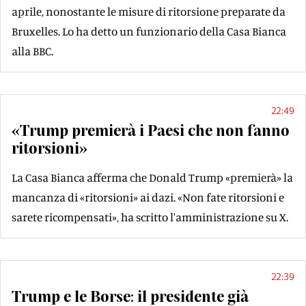
aprile, nonostante le misure di ritorsione preparate da
Bruxelles. Lo ha detto un funzionario della Casa Bianca
alla BBC.
22:49
«Trump premierà i Paesi che non fanno
ritorsioni»
La Casa Bianca afferma che Donald Trump «premierà» la
mancanza di «ritorsioni» ai dazi. «Non fate ritorsioni e
sarete ricompensati», ha scritto l'amministrazione su X.
22:39
Trump e le Borse: il presidente già