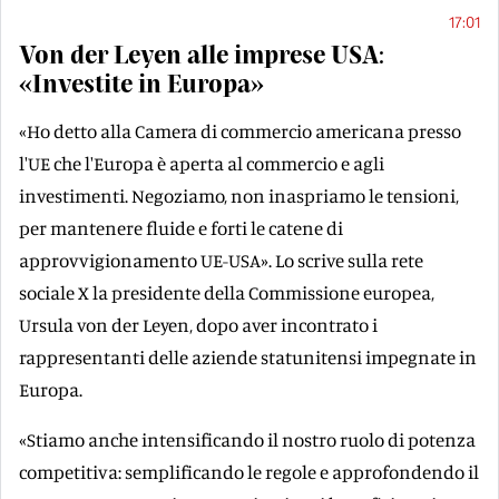
17:01
Von der Leyen alle imprese USA:
«Investite in Europa»
«Ho detto alla Camera di commercio americana presso
l'UE che l'Europa è aperta al commercio e agli
investimenti. Negoziamo, non inaspriamo le tensioni,
per mantenere fluide e forti le catene di
approvvigionamento UE-USA». Lo scrive sulla rete
sociale X la presidente della Commissione europea,
Ursula von der Leyen, dopo aver incontrato i
rappresentanti delle aziende statunitensi impegnate in
Europa.
«Stiamo anche intensificando il nostro ruolo di potenza
competitiva: semplificando le regole e approfondendo il