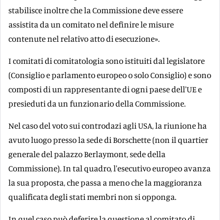
stabilisce inoltre che la Commissione deve essere
assistita da un comitato nel definire le misure
contenute nel relativo atto di esecuzione».
I comitati di comitatologia sono istituiti dal legislatore
(Consiglio e parlamento europeo o solo Consiglio) e sono
composti di un rappresentante di ogni paese dell'UE e
presieduti da un funzionario della Commissione.
Nel caso del voto sui controdazi agli USA, la riunione ha
avuto luogo presso la sede di Borschette (non il quartier
generale del palazzo Berlaymont, sede della
Commissione). In tal quadro, l'esecutivo europeo avanza
la sua proposta, che passa a meno che la maggioranza
qualificata degli stati membri non si opponga.
In quel caso può deferire la questione al comitato di