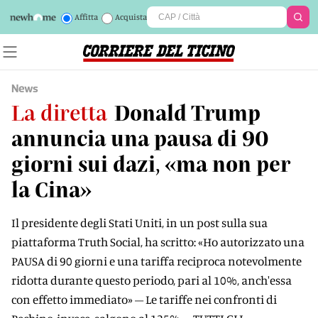
Affitta
Acquista
News
La diretta
Donald Trump
annuncia una pausa di 90
giorni sui dazi, «ma non per
la Cina»
Il presidente degli Stati Uniti, in un post sulla sua
piattaforma Truth Social, ha scritto: «Ho autorizzato una
PAUSA di 90 giorni e una tariffa reciproca notevolmente
ridotta durante questo periodo, pari al 10%, anch'essa
con effetto immediato» – Le tariffe nei confronti di