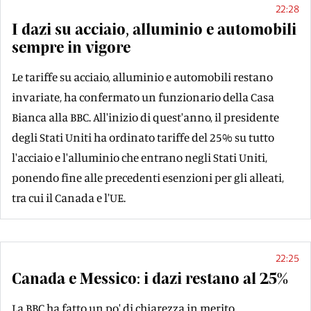
22:28
I dazi su acciaio, alluminio e automobili
sempre in vigore
Le tariffe su acciaio, alluminio e automobili restano
invariate, ha confermato un funzionario della Casa
Bianca alla BBC. All'inizio di quest'anno, il presidente
degli Stati Uniti ha ordinato tariffe del 25% su tutto
l'acciaio e l'alluminio che entrano negli Stati Uniti,
ponendo fine alle precedenti esenzioni per gli alleati,
tra cui il Canada e l'UE.
22:25
Canada e Messico: i dazi restano al 25%
La BBC ha fatto un po' di chiarezza in merito