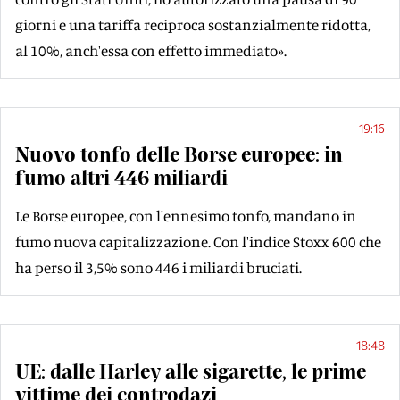
giorni e una tariffa reciproca sostanzialmente ridotta,
al 10%, anch'essa con effetto immediato».
19:16
Nuovo tonfo delle Borse europee: in
fumo altri 446 miliardi
Le Borse europee, con l'ennesimo tonfo, mandano in
fumo nuova capitalizzazione. Con l'indice Stoxx 600 che
ha perso il 3,5% sono 446 i miliardi bruciati.
18:48
UE: dalle Harley alle sigarette, le prime
vittime dei controdazi