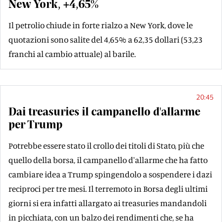
New York, +4,65%
Il petrolio chiude in forte rialzo a New York, dove le
quotazioni sono salite del 4,65% a 62,35 dollari (53,23
franchi al cambio attuale) al barile.
20:45
Dai treasuries il campanello d'allarme
per Trump
Potrebbe essere stato il crollo dei titoli di Stato, più che
quello della borsa, il campanello d'allarme che ha fatto
cambiare idea a Trump spingendolo a sospendere i dazi
reciproci per tre mesi. Il terremoto in Borsa degli ultimi
giorni si era infatti allargato ai treasuries mandandoli
in picchiata, con un balzo dei rendimenti che, se ha