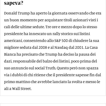
sapeva?
Donald Trump ha aperto la giornata osservando che era
un buon momento per acquistare titoli azionari visti i
cali delle ultime sedute. Tre ore e mezzo dopo lo stesso
presidente ha innescato un rally storico sui listini
americani, consentendo allo S&P 500 di chiudere la sua
migliore seduta dal 2008 e al Nasdaq dal 2001. La Casa
Bianca ha precisato che Trump ha deciso la pausa dei
dazi, responsabile del balzo dei listini, poco prima del
suo annuncio sul social Truth. Questo però non spazza
via i dubbi di chi ritiene che il presidente sapesse fin dal
primo mattino che avrebbe lanciato la svolta e messo le
ali a Wall Street.