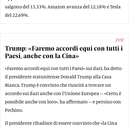
salgono del 15,33%. Amazon avanza del 12,18% e Tesla
del 22,69%.
21:57
Trump: «Faremo accordi equi con tutti i
Paesi, anche con la Cina»
«Faremo accordi equi con tutti i Paesi» sui dazi, ha detto
il presidente statunitense Donald Trump alla Casa
Bianca. Trump è convinto che riuscirà a trovare un
accordo sui dazi anche con l'Unione Europea – «Certo, è
possibile anche con loro», ha affermato – e persino con
Pechino.
Il presidente ribadisce di essere convinto che «la Cina