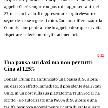
appello. Che è sempre composto di rappresentanti dei
27, ma a un livello di rappresentanza «più elevato» e
segue «le stesse regole di voto». Con una differenza: se la
Commissione perde anche in appello, deve questa volta
rispettare la decisione degli stati membri.
19:32
Una pausa sui dazi ma non per tutti:
Cina al 125%
Donald Trump ha annunciato una pausa di 90 giorni
sui dazi con effetto immediato. Il presidente degli Stati
Uniti, in un post sulla sua piattaforma Truth Social, ha
scritto: «Ho autorizzato una PAUSA di 90 giorni e una
tariffa reciproca notevolmente ridotta durante questo