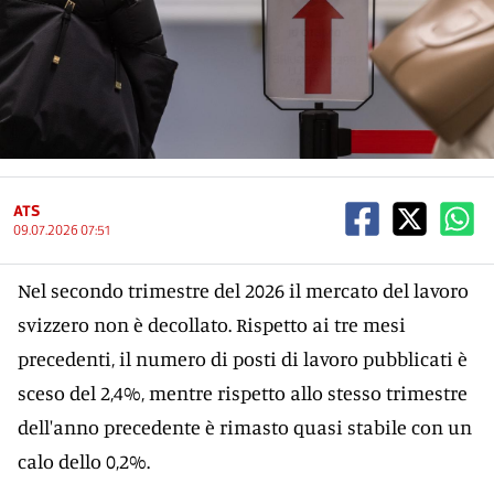
ATS
09.07.2026 07:51
Nel secondo trimestre del 2026 il mercato del lavoro
svizzero non è decollato. Rispetto ai tre mesi
precedenti, il numero di posti di lavoro pubblicati è
sceso del 2,4%, mentre rispetto allo stesso trimestre
dell'anno precedente è rimasto quasi stabile con un
calo dello 0,2%.