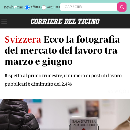
Affitta
Acquista
Svizzera
Ecco la fotografia
del mercato del lavoro tra
marzo e giugno
Rispetto al primo trimestre, il numero di posti di lavoro
pubblicati è diminuito del 2,4%
95WQO3