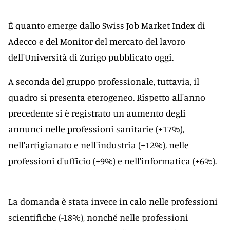
È quanto emerge dallo Swiss Job Market Index di
Adecco e del Monitor del mercato del lavoro
dell'Università di Zurigo pubblicato oggi.
A seconda del gruppo professionale, tuttavia, il
quadro si presenta eterogeneo. Rispetto all'anno
precedente si è registrato un aumento degli
annunci nelle professioni sanitarie (+17%),
nell'artigianato e nell'industria (+12%), nelle
professioni d'ufficio (+9%) e nell'informatica (+6%).
La domanda è stata invece in calo nelle professioni
scientifiche (-18%), nonché nelle professioni