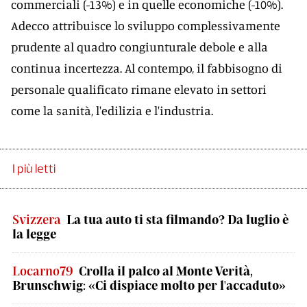
commerciali (-13%) e in quelle economiche (-10%).
Adecco attribuisce lo sviluppo complessivamente
prudente al quadro congiunturale debole e alla
continua incertezza. Al contempo, il fabbisogno di
personale qualificato rimane elevato in settori
come la sanità, l'edilizia e l'industria.
I più letti
Svizzera
La tua auto ti sta filmando? Da luglio è
la legge
Locarno79
Crolla il palco al Monte Verità,
Brunschwig: «Ci dispiace molto per l'accaduto»