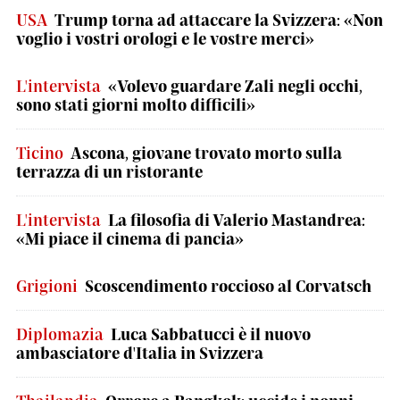
USA
Trump torna ad attaccare la Svizzera: «Non
voglio i vostri orologi e le vostre merci»
L'intervista
«Volevo guardare Zali negli occhi,
sono stati giorni molto difficili»
Ticino
Ascona, giovane trovato morto sulla
terrazza di un ristorante
L'intervista
La filosofia di Valerio Mastandrea:
«Mi piace il cinema di pancia»
Grigioni
Scoscendimento roccioso al Corvatsch
Diplomazia
Luca Sabbatucci è il nuovo
ambasciatore d'Italia in Svizzera