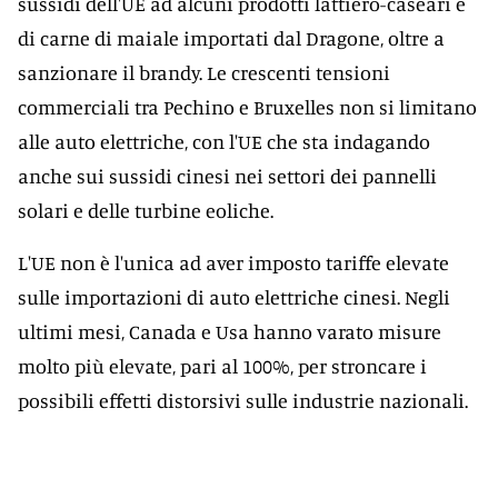
sussidi dell'UE ad alcuni prodotti lattiero-caseari e
di carne di maiale importati dal Dragone, oltre a
sanzionare il brandy. Le crescenti tensioni
commerciali tra Pechino e Bruxelles non si limitano
alle auto elettriche, con l'UE che sta indagando
anche sui sussidi cinesi nei settori dei pannelli
solari e delle turbine eoliche.
L'UE non è l'unica ad aver imposto tariffe elevate
sulle importazioni di auto elettriche cinesi. Negli
ultimi mesi, Canada e Usa hanno varato misure
molto più elevate, pari al 100%, per stroncare i
possibili effetti distorsivi sulle industrie nazionali.