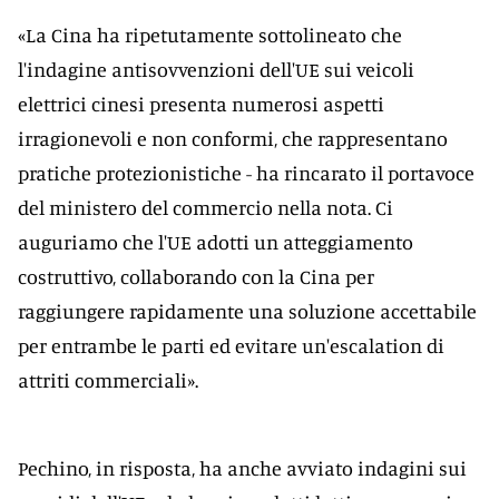
«La Cina ha ripetutamente sottolineato che
l'indagine antisovvenzioni dell'UE sui veicoli
elettrici cinesi presenta numerosi aspetti
irragionevoli e non conformi, che rappresentano
pratiche protezionistiche - ha rincarato il portavoce
del ministero del commercio nella nota. Ci
auguriamo che l'UE adotti un atteggiamento
costruttivo, collaborando con la Cina per
raggiungere rapidamente una soluzione accettabile
per entrambe le parti ed evitare un'escalation di
attriti commerciali».
Pechino, in risposta, ha anche avviato indagini sui