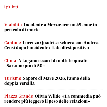
I più letti
Viabilità
Incidente a Mezzovico: un 49.enne in
pericolo di morte
Cantone
Lorenzo Quadri si schiera con Andrea
Censi dopo l’incidente e l'alcoltest positivo
Clima
A Lugano record di notti tropicali:
«Saranno più di 50»
Turismo
Sapore di Mare 2026, l'anno della
doppia Versilia
Piazza Grande
Olivia Wilde: «La commedia può
rendere più leggero il peso delle relazioni»