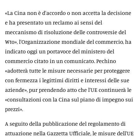
«La Cina non è d'accordo o non accetta la decisione
e ha presentato un reclamo ai sensi del
meccanismo di risoluzione delle controversie del
Wto», l'Organizzazione mondiale del commercio, ha
indicato oggi un portavoce del ministero del
commercio citato in un comunicato. Pechino
«adotterà tutte le misure necessarie per proteggere
con fermezza i legittimi diritti e interessi delle sue
aziende», pur prendendo atto che l'UE continuerà le
«consultazioni con la Cina sul piano di impegno sui
prezzi».
A seguito della pubblicazione del regolamento di
attuazione nella Gazzetta Ufficiale, le misure dell'UE