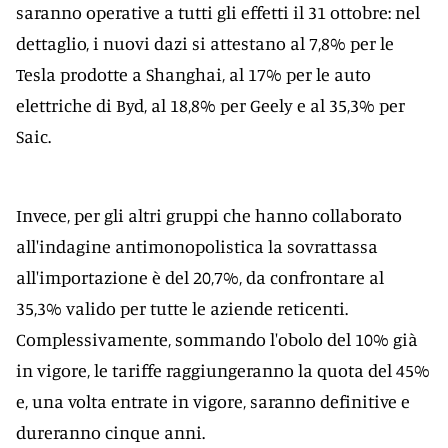
saranno operative a tutti gli effetti il 31 ottobre: nel
dettaglio, i nuovi dazi si attestano al 7,8% per le
Tesla prodotte a Shanghai, al 17% per le auto
elettriche di Byd, al 18,8% per Geely e al 35,3% per
Saic.
Invece, per gli altri gruppi che hanno collaborato
all'indagine antimonopolistica la sovrattassa
all'importazione è del 20,7%, da confrontare al
35,3% valido per tutte le aziende reticenti.
Complessivamente, sommando l'obolo del 10% già
in vigore, le tariffe raggiungeranno la quota del 45%
e, una volta entrate in vigore, saranno definitive e
dureranno cinque anni.