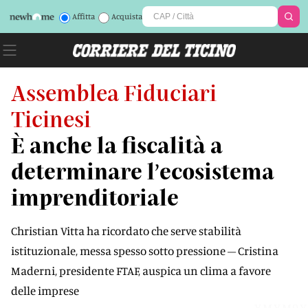
Affitta
Acquista
Assemblea Fiduciari
Ticinesi
È anche la fiscalità a
determinare l’ecosistema
imprenditoriale
Christian Vitta ha ricordato che serve stabilità
istituzionale, messa spesso sotto pressione – Cristina
Maderni, presidente FTAF, auspica un clima a favore
delle imprese
YMYM9Y