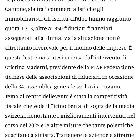
Cantone, sia fra i commercialisti che gli
immobiliaristi. Gli iscritti all’Albo hanno raggiunto
quota 1.313, oltre ai 350 fiduciari finanziari
asseggetati alla Finma. Ma la situazione non è
altrettanto favorevole per il mondo delle imprese. È
questa l’estrema sintesi emersa dall’intervento di
Cristina Maderni, presidente della FTAF-Federazione
ticinese delle associazioni di fiduciari, in occasione
della 34. assemblea generale svoltasi a Lugano.
Tema al centro dell’evento è stata la competitività
fiscale, che vede il Ticino ben al di sopra della media
svizzera, nonostante i miglioramenti intervenuti nel
corso del 2025 e le altre misure che tante polemiche
suscitano a sinistra. Trattenere le aziende e attrarne