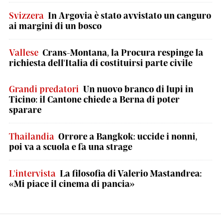
Svizzera
In Argovia è stato avvistato un canguro
ai margini di un bosco
Vallese
Crans-Montana, la Procura respinge la
richiesta dell'Italia di costituirsi parte civile
Grandi predatori
Un nuovo branco di lupi in
Ticino: il Cantone chiede a Berna di poter
sparare
Thailandia
Orrore a Bangkok: uccide i nonni,
poi va a scuola e fa una strage
L'intervista
La filosofia di Valerio Mastandrea:
«Mi piace il cinema di pancia»