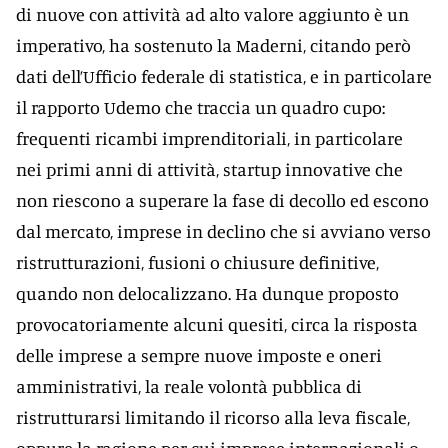
di nuove con attività ad alto valore aggiunto è un
imperativo, ha sostenuto la Maderni, citando però
dati dell’Ufficio federale di statistica, e in particolare
il rapporto Udemo che traccia un quadro cupo:
frequenti ricambi imprenditoriali, in particolare
nei primi anni di attività, startup innovative che
non riescono a superare la fase di decollo ed escono
dal mercato, imprese in declino che si avviano verso
ristrutturazioni, fusioni o chiusure definitive,
quando non delocalizzano. Ha dunque proposto
provocatoriamente alcuni quesiti, circa la risposta
delle imprese a sempre nuove imposte e oneri
amministrativi, la reale volontà pubblica di
ristrutturarsi limitando il ricorso alla leva fiscale,