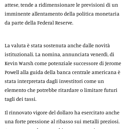
attese, tende a ridimensionare le previsioni di un
imminente allentamento della politica monetaria
da parte della Federal Reserve.
La valuta è stata sostenuta anche dalle novità
istituzionali. La nomina, annunciata venerdì, di
Kevin Warsh come potenziale successore di Jerome
Powell alla guida della banca centrale americana è
stata interpretata dagli investitori come un
elemento che potrebbe ritardare o limitare futuri
tagli dei tassi.
Il rinnovato vigore del dollaro ha esercitato anche
una forte pressione al ribasso sui metalli preziosi.