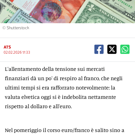
© Shutterstock
ATS
02.02.2026 17:33
L'allentamento della tensione sui mercati
finanziari dà un po' di respiro al franco, che negli
ultimi tempi si era rafforzato notevolmente: la
valuta elvetica oggi si è indebolita nettamente
rispetto al dollaro e all'euro.
Nel pomeriggio il corso euro/franco è salito sino a