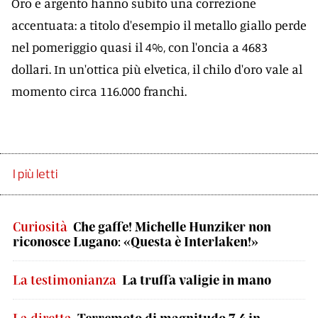
Oro e argento hanno subito una correzione
accentuata: a titolo d'esempio il metallo giallo perde
nel pomeriggio quasi il 4%, con l'oncia a 4683
dollari. In un'ottica più elvetica, il chilo d'oro vale al
momento circa 116.000 franchi.
I più letti
Curiosità
Che gaffe! Michelle Hunziker non
riconosce Lugano: «Questa è Interlaken!»
La testimonianza
La truffa valigie in mano