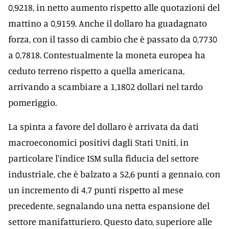
0,9218, in netto aumento rispetto alle quotazioni del
mattino a 0,9159. Anche il dollaro ha guadagnato
forza, con il tasso di cambio che è passato da 0,7730
a 0,7818. Contestualmente la moneta europea ha
ceduto terreno rispetto a quella americana,
arrivando a scambiare a 1,1802 dollari nel tardo
pomeriggio.
La spinta a favore del dollaro è arrivata da dati
macroeconomici positivi dagli Stati Uniti, in
particolare l'indice ISM sulla fiducia del settore
industriale, che è balzato a 52,6 punti a gennaio, con
un incremento di 4,7 punti rispetto al mese
precedente, segnalando una netta espansione del
settore manifatturiero. Questo dato, superiore alle