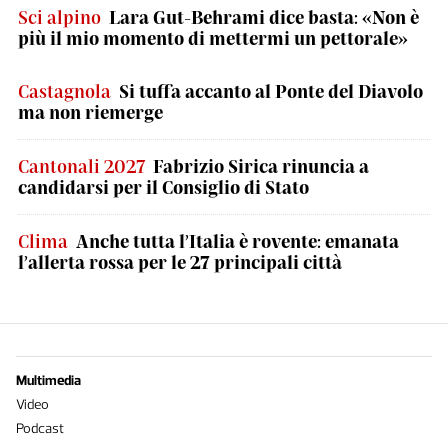
Sci alpino
Lara Gut-Behrami dice basta: «Non è
più il mio momento di mettermi un pettorale»
Castagnola
Si tuffa accanto al Ponte del Diavolo
ma non riemerge
Cantonali 2027
Fabrizio Sirica rinuncia a
candidarsi per il Consiglio di Stato
Clima
Anche tutta l’Italia è rovente: emanata
l’allerta rossa per le 27 principali città
Multimedia
Video
Podcast