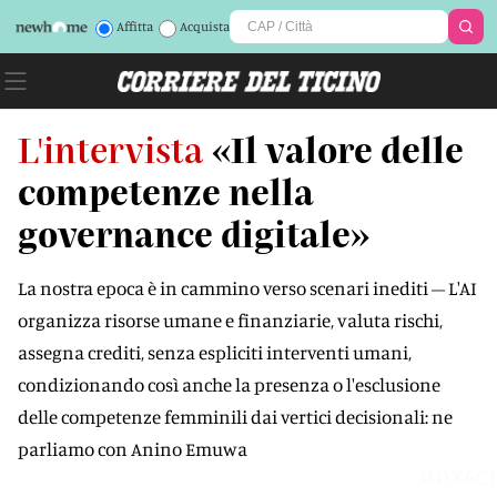
Affitta
Acquista
L'intervista
«Il valore delle
competenze nella
governance digitale»
La nostra epoca è in cammino verso scenari inediti – L'AI
organizza risorse umane e finanziarie, valuta rischi,
assegna crediti, senza espliciti interventi umani,
condizionando così anche la presenza o l'esclusione
delle competenze femminili dai vertici decisionali: ne
parliamo con Anino Emuwa
MDX6CJ