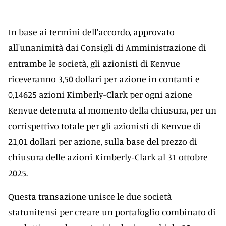
In base ai termini dell'accordo, approvato
all'unanimità dai Consigli di Amministrazione di
entrambe le società, gli azionisti di Kenvue
riceveranno 3,50 dollari per azione in contanti e
0,14625 azioni Kimberly-Clark per ogni azione
Kenvue detenuta al momento della chiusura, per un
corrispettivo totale per gli azionisti di Kenvue di
21,01 dollari per azione, sulla base del prezzo di
chiusura delle azioni Kimberly-Clark al 31 ottobre
2025.
Questa transazione unisce le due società
statunitensi per creare un portafoglio combinato di