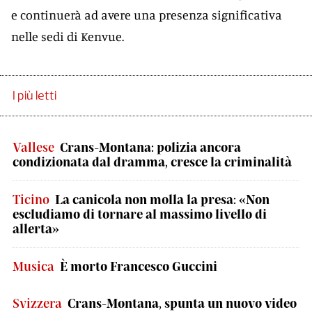
e continuerà ad avere una presenza significativa
nelle sedi di Kenvue.
I più letti
Vallese
Crans-Montana: polizia ancora
condizionata dal dramma, cresce la criminalità
Ticino
La canicola non molla la presa: «Non
escludiamo di tornare al massimo livello di
allerta»
Musica
È morto Francesco Guccini
Svizzera
Crans-Montana, spunta un nuovo video