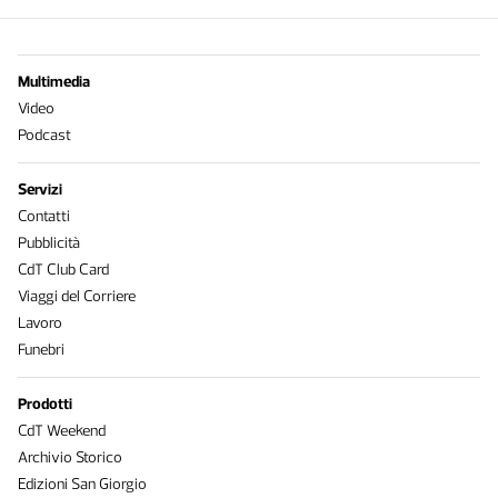
Multimedia
Video
Podcast
Servizi
Contatti
Pubblicità
CdT Club Card
Viaggi del Corriere
Lavoro
Funebri
Prodotti
CdT Weekend
Archivio Storico
Edizioni San Giorgio