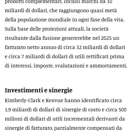
prodotti complementari, inclusi marchi da 10
miliardi di dollari, che raggiungono quasi metà
della popolazione mondiale in ogni fase della vita.
Sulla base delle proiezioni attuali, la società
risultante dalla fusione genererebbe nel 2025 un
fatturato netto annuo di circa 32 miliardi di dollari
e circa 7 miliardi di dollari di utili rettificati prima
di interessi, imposte, svalutazioni e ammortamenti.
Investimenti e sinergie
Kimberly-Clark e Kenvue hanno identificato circa
1,9 miliardi di dollari di sinergie di costo e circa 500
milioni di dollari di utili incrementali derivanti da
sinergie di fatturato, parzialmente compensati da