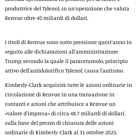
produttrice del Tylenol, in un'operazione che valuta
Kenvue oltre 40 miliardi di dollari.
I titoli di Kenvue sono sotto pressione quest'anno in
seguito alle dichiarazioni all'amministrazione
Trump, secondo la quale il paracetamolo, principio
attivo dell'antidolorifico Tylenol, causa l'autismo.
Kimberly-Clark acquisirà tutte le azioni ordinarie in
circolazione di Kenvue in una transazione in
contanti e azioni che attribuisce a Kenvue un
«valore d'impresa» di circa 48,7 miliardi di dollari,
sulla base del prezzo di chiusura delle azioni
ordinarie di Kimberly-Clark al 31 ottobre 2025.