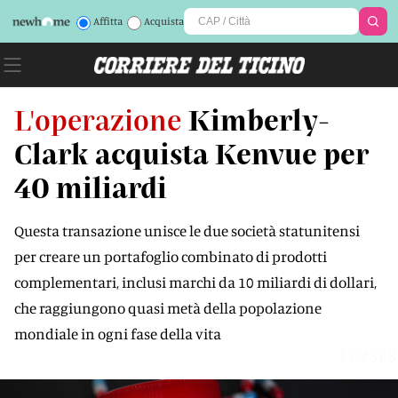
Affitta
Acquista
L'operazione
Kimberly-
Clark acquista Kenvue per
40 miliardi
Questa transazione unisce le due società statunitensi
per creare un portafoglio combinato di prodotti
complementari, inclusi marchi da 10 miliardi di dollari,
che raggiungono quasi metà della popolazione
mondiale in ogni fase della vita
LCZSF8