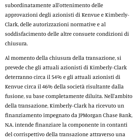
subordinatamente all'ottenimento delle
approvazioni degli azionisti di Kenvue e Kimberly-
Clark, delle autorizzazioni normative e al
soddisfacimento delle altre consuete condizioni di
chiusura.
Al momento della chiusura della transazione, si
prevede che gli attuali azionisti di Kimberly-Clark
deterranno circa il 54% e gli attuali azionisti di
Kenvue circa il 46% della società risultante dalla
fusione, su base completamente diluita. Nell'ambito
della transazione, Kimberly-Clark ha ricevuto un
finanziamento impegnato da JPMorgan Chase Bank,
N.A. intende finanziare la componente in contanti
del corrispettivo della transazione attraverso una