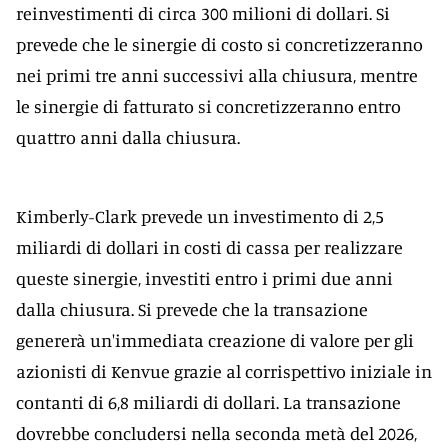
reinvestimenti di circa 300 milioni di dollari. Si
prevede che le sinergie di costo si concretizzeranno
nei primi tre anni successivi alla chiusura, mentre
le sinergie di fatturato si concretizzeranno entro
quattro anni dalla chiusura.
Kimberly-Clark prevede un investimento di 2,5
miliardi di dollari in costi di cassa per realizzare
queste sinergie, investiti entro i primi due anni
dalla chiusura. Si prevede che la transazione
genererà un'immediata creazione di valore per gli
azionisti di Kenvue grazie al corrispettivo iniziale in
contanti di 6,8 miliardi di dollari. La transazione
dovrebbe concludersi nella seconda metà del 2026,