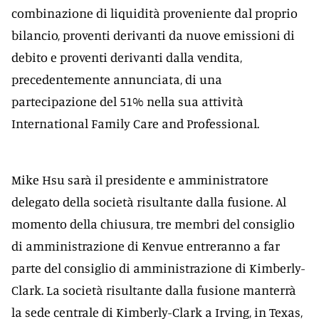
combinazione di liquidità proveniente dal proprio
bilancio, proventi derivanti da nuove emissioni di
debito e proventi derivanti dalla vendita,
precedentemente annunciata, di una
partecipazione del 51% nella sua attività
International Family Care and Professional.
Mike Hsu sarà il presidente e amministratore
delegato della società risultante dalla fusione. Al
momento della chiusura, tre membri del consiglio
di amministrazione di Kenvue entreranno a far
parte del consiglio di amministrazione di Kimberly-
Clark. La società risultante dalla fusione manterrà
la sede centrale di Kimberly-Clark a Irving, in Texas,