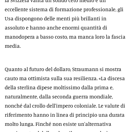
la Svizzera vanta un solido ceto medio e un
eccellente sistema di formazione professionale, gli
Usa dispongono delle menti più brillanti in
assoluto e hanno anche enormi quantità di
manodopera a basso costo, ma manca loro la fascia
media.
Quanto al futuro del dollaro, Straumann si mostra
cauto ma ottimista sulla sua resilienza. «La discesa
della sterlina dipese moltissimo dalla prima e,
naturalmente, dalla seconda guerra mondiale,
nonché dal crollo dell'impero coloniale. Le valute di
riferimento hanno in linea di principio una durata
molto lunga. Finché non esiste un'alternativa