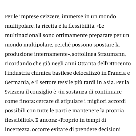
Per le imprese svizzere, immerse in un mondo
multipolare, la ricetta è la flessibilità. «Le
multinazionali sono ottimamente preparate per un
mondo multipolare, perché possono spostare la
produzione internamente», sottolinea Straumann,
ricordando che già negli anni Ottanta dell'Ottocento
l'industria chimica basilese delocalizzò in Francia e
Germania, e il settore tessile più tardi in Asia. Per la
Svizzera il consiglio è «in sostanza di continuare
come finora: cercare di stipulare i migliori accordi
possibili con tutte le parti e mantenere la propria
flessibilità». E ancora: «Proprio in tempi di
incertezza, occorre evitare di prendere decisioni