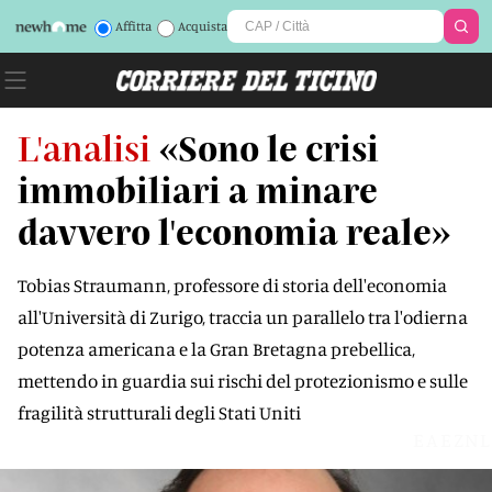
Affitta
Acquista
L'analisi
«Sono le crisi
immobiliari a minare
davvero l'economia reale»
Tobias Straumann, professore di storia dell'economia
all'Università di Zurigo, traccia un parallelo tra l'odierna
potenza americana e la Gran Bretagna prebellica,
mettendo in guardia sui rischi del protezionismo e sulle
fragilità strutturali degli Stati Uniti
EAEZNL