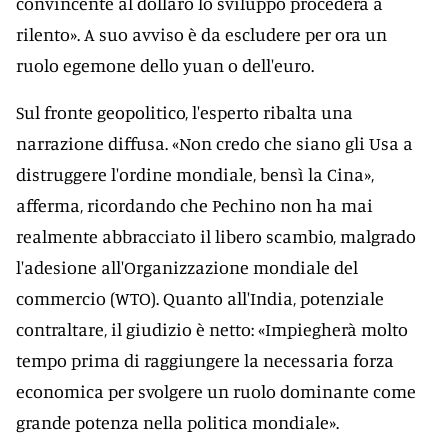
convincente al dollaro lo sviluppo procederà a
rilento». A suo avviso è da escludere per ora un
ruolo egemone dello yuan o dell'euro.
Sul fronte geopolitico, l'esperto ribalta una
narrazione diffusa. «Non credo che siano gli Usa a
distruggere l'ordine mondiale, bensì la Cina»,
afferma, ricordando che Pechino non ha mai
realmente abbracciato il libero scambio, malgrado
l'adesione all'Organizzazione mondiale del
commercio (WTO). Quanto all'India, potenziale
contraltare, il giudizio è netto: «Impiegherà molto
tempo prima di raggiungere la necessaria forza
economica per svolgere un ruolo dominante come
grande potenza nella politica mondiale».