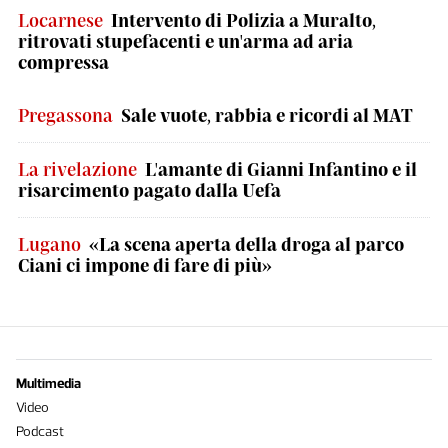
Locarnese
Intervento di Polizia a Muralto,
ritrovati stupefacenti e un'arma ad aria
compressa
Pregassona
Sale vuote, rabbia e ricordi al MAT
La rivelazione
L'amante di Gianni Infantino e il
risarcimento pagato dalla Uefa
Lugano
«La scena aperta della droga al parco
Ciani ci impone di fare di più»
Multimedia
Video
Podcast