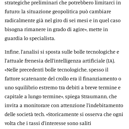
strategiche preliminari che potrebbero limitarci in
futuro: la situazione geopolitica può cambiare
radicalmente già nel giro di sei mesi e in quel caso
bisogna rimanere in grado di agire», mette in
guardia lo specialista.
Infine, l'analisi si sposta sulle bolle tecnologiche e
l'attuale frenesia dell'intelligenza artificiale (IA).
«Nelle precedenti bolle tecnologiche, spesso il
fattore scatenante del crollo era il finanziamento o
uno squilibrio estremo tra debiti a breve termine e
capitale a lungo termine», spiega Straumann, che
invita a monitorare con attenzione l'indebitamento
delle società tech. «Storicamente si osserva che ogni
volta che i tassi d'interesse sono saliti