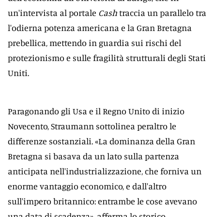
un'intervista al portale
Cash
traccia un parallelo tra
l'odierna potenza americana e la Gran Bretagna
prebellica, mettendo in guardia sui rischi del
protezionismo e sulle fragilità strutturali degli Stati
Uniti.
Paragonando gli Usa e il Regno Unito di inizio
Novecento, Straumann sottolinea peraltro le
differenze sostanziali. «La dominanza della Gran
Bretagna si basava da un lato sulla partenza
anticipata nell'industrializzazione, che forniva un
enorme vantaggio economico, e dall'altro
sull'impero britannico: entrambe le cose avevano
una data di scadenza», afferma lo storico,