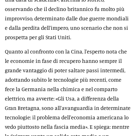
osservando che il declino britannico fu molto più
improvviso, determinato dalle due guerre mondiali
e dalla perdita dell'impero, uno scenario che non si
prospetta per gli Stati Uniti.
Quanto al confronto con la Cina, l'esperto nota che
le economie in fase di recupero hanno sempre il
grande vantaggio di poter saltare passi intermedi,
adottando subito le tecnologie più recenti, come
fece la Germania nella chimica e nel comparto
elettrico, ma avverte: «Gli Usa, a differenza della
Gran Bretagna, sono all'avanguardia in determinate
tecnologie: il problema dell'economia americana lo
vedo piuttosto nella fascia media». E spiega: mentre