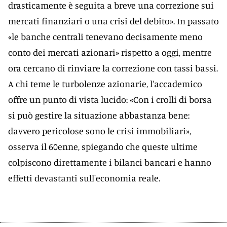
drasticamente è seguita a breve una correzione sui
mercati finanziari o una crisi del debito». In passato
«le banche centrali tenevano decisamente meno
conto dei mercati azionari» rispetto a oggi, mentre
ora cercano di rinviare la correzione con tassi bassi.
A chi teme le turbolenze azionarie, l'accademico
offre un punto di vista lucido: «Con i crolli di borsa
si può gestire la situazione abbastanza bene:
davvero pericolose sono le crisi immobiliari»,
osserva il 60enne, spiegando che queste ultime
colpiscono direttamente i bilanci bancari e hanno
effetti devastanti sull'economia reale.