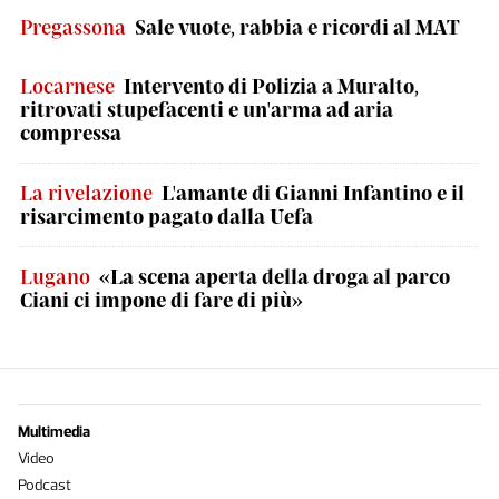
Pregassona
Sale vuote, rabbia e ricordi al MAT
Locarnese
Intervento di Polizia a Muralto,
ritrovati stupefacenti e un'arma ad aria
compressa
La rivelazione
L'amante di Gianni Infantino e il
risarcimento pagato dalla Uefa
Lugano
«La scena aperta della droga al parco
Ciani ci impone di fare di più»
Multimedia
Video
Podcast