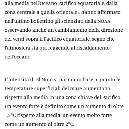
alla media nell'Oceano Pacifico equatoriale, dalla
zona centrale a quella orientale», hanno affermato
nell'ultimo bollettino gli scienziati della NOAA,
osservando anche un cambiamento nella direzione
dei venti sopra il Pacifico equatoriale, segno che
l'atmosfera sta ora reagendo al riscaldamento
dell'oceano.
L'intensità di El Niño si misura in base a quanto le
temperature superficiali del mare aumentano
rispetto alla media in una zona chiave del Pacifico.
Un evento forte è definito come un aumento di oltre
1,5°C rispetto alla media; un evento molto forte
come un aumento di oltre 2°C.