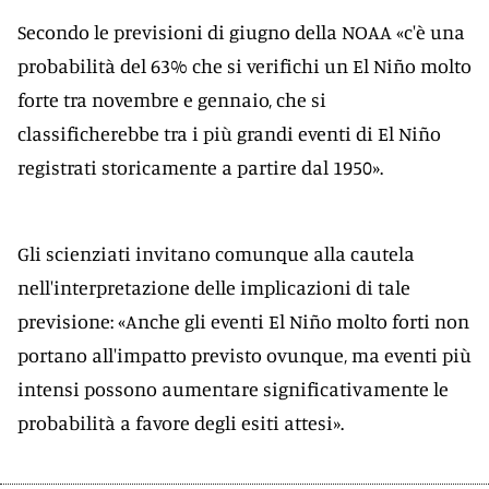
Secondo le previsioni di giugno della NOAA «c'è una
probabilità del 63% che si verifichi un El Niño molto
forte tra novembre e gennaio, che si
classificherebbe tra i più grandi eventi di El Niño
registrati storicamente a partire dal 1950».
Gli scienziati invitano comunque alla cautela
nell'interpretazione delle implicazioni di tale
previsione: «Anche gli eventi El Niño molto forti non
portano all'impatto previsto ovunque, ma eventi più
intensi possono aumentare significativamente le
probabilità a favore degli esiti attesi».