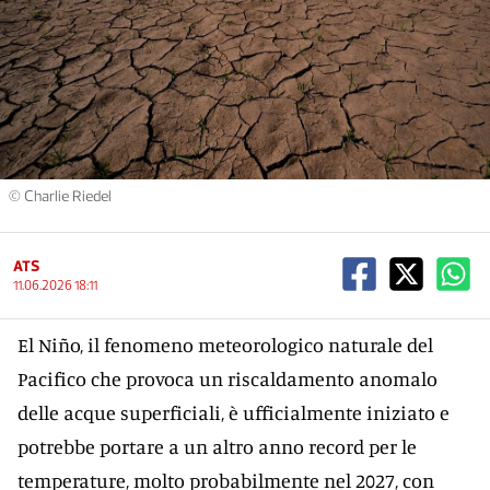
© Charlie Riedel
ATS
11.06.2026 18:11
El Niño, il fenomeno meteorologico naturale del
Pacifico che provoca un riscaldamento anomalo
delle acque superficiali, è ufficialmente iniziato e
potrebbe portare a un altro anno record per le
temperature, molto probabilmente nel 2027, con