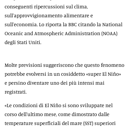
conseguenti ripercussioni sul clima,
sull'approvvigionamento alimentare e
sull'economia. Lo riporta la BBC citando la National
Oceanic and Atmospheric Administration (NOAA)
degli Stati Uniti.
Molte previsioni suggeriscono che questo fenomeno
potrebbe evolversi in un cosiddetto «super El Niño»
e persino diventare uno dei più intensi mai
registrati.
«Le condizioni di El Niño si sono sviluppate nel
corso dell'ultimo mese, come dimostrato dalle
temperature superficiali del mare (SST) superiori