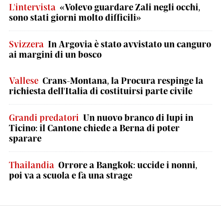
L'intervista
«Volevo guardare Zali negli occhi,
sono stati giorni molto difficili»
Svizzera
In Argovia è stato avvistato un canguro
ai margini di un bosco
Vallese
Crans-Montana, la Procura respinge la
richiesta dell'Italia di costituirsi parte civile
Grandi predatori
Un nuovo branco di lupi in
Ticino: il Cantone chiede a Berna di poter
sparare
Thailandia
Orrore a Bangkok: uccide i nonni,
poi va a scuola e fa una strage