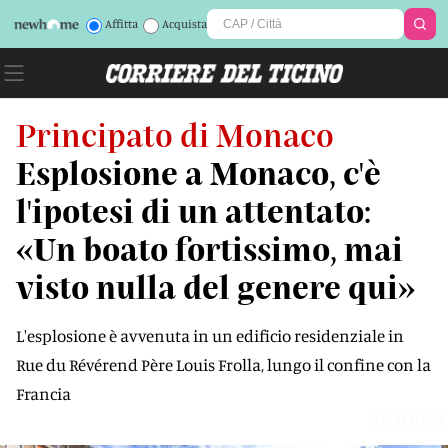
Affitta
Acquista
Principato di Monaco
Esplosione a Monaco, c'è
l'ipotesi di un attentato:
«Un boato fortissimo, mai
visto nulla del genere qui»
L'esplosione è avvenuta in un edificio residenziale in
Rue du Révérend Père Louis Frolla, lungo il confine con la
Francia
R9MBMX