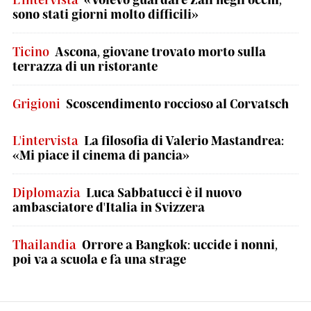
sono stati giorni molto difficili»
Ticino
Ascona, giovane trovato morto sulla
terrazza di un ristorante
Grigioni
Scoscendimento roccioso al Corvatsch
L'intervista
La filosofia di Valerio Mastandrea:
«Mi piace il cinema di pancia»
Diplomazia
Luca Sabbatucci è il nuovo
ambasciatore d'Italia in Svizzera
Thailandia
Orrore a Bangkok: uccide i nonni,
poi va a scuola e fa una strage