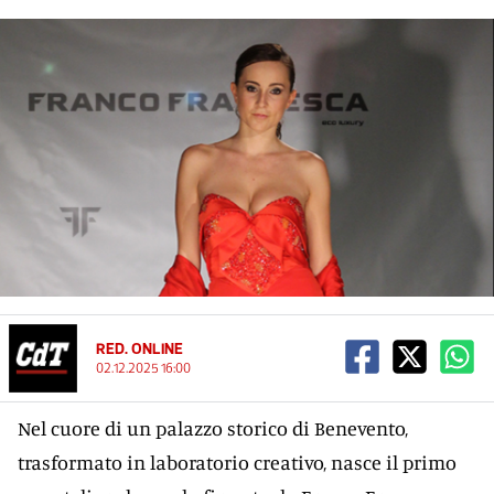
RED. ONLINE
02.12.2025 16:00
Nel cuore di un palazzo storico di Benevento,
trasformato in laboratorio creativo, nasce il primo