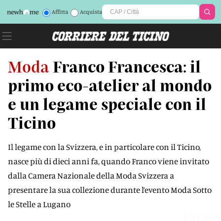
Affitta
Acquista
Moda
Franco Francesca: il
primo eco-atelier al mondo
e un legame speciale con il
Ticino
Il legame con la Svizzera, e in particolare con il Ticino,
nasce più di dieci anni fa, quando Franco viene invitato
dalla Camera Nazionale della Moda Svizzera a
presentare la sua collezione durante l’evento Moda Sotto
le Stelle a Lugano
D97M3N