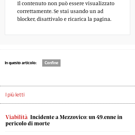
Il contenuto non può essere visualizzato
correttamente. Se stai usando un ad
blocker, disattivalo e ricarica la pagina.
In questo articolo:
Confine
I più letti
Viabilità
Incidente a Mezzovico: un 49.enne in
pericolo di morte