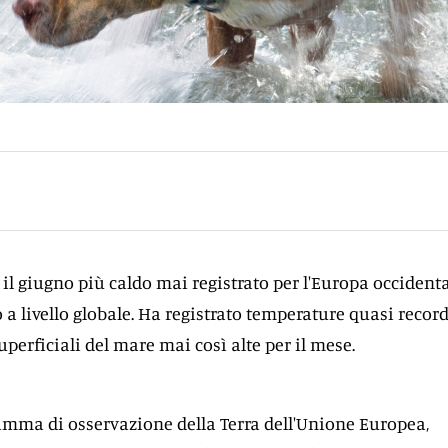
 il giugno più caldo mai registrato per l'Europa occidenta
 a livello globale. Ha registrato temperature quasi record
uperficiali del mare mai così alte per il mese.
amma di osservazione della Terra dell'Unione Europea,