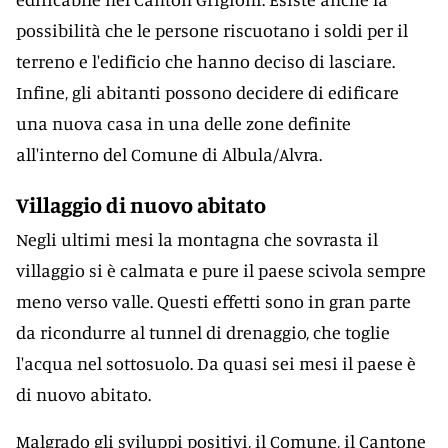
possibilità che le persone riscuotano i soldi per il
terreno e l'edificio che hanno deciso di lasciare.
Infine, gli abitanti possono decidere di edificare
una nuova casa in una delle zone definite
all'interno del Comune di Albula/Alvra.
Villaggio di nuovo abitato
Negli ultimi mesi la montagna che sovrasta il
villaggio si è calmata e pure il paese scivola sempre
meno verso valle. Questi effetti sono in gran parte
da ricondurre al tunnel di drenaggio, che toglie
l'acqua nel sottosuolo. Da quasi sei mesi il paese è
di nuovo abitato.
Malgrado gli sviluppi positivi, il Comune, il Cantone