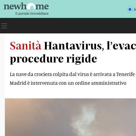
A
Sanità
Hantavirus, l’eva
procedure rigide
La nave da crociera colpita dal virus è arrivata a Tenerife
Madrid è intervenuta con un ordine amministrativo