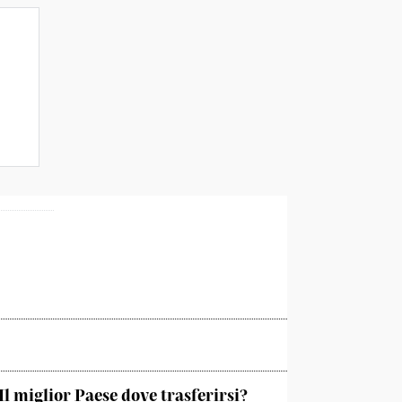
Il miglior Paese dove trasferirsi?