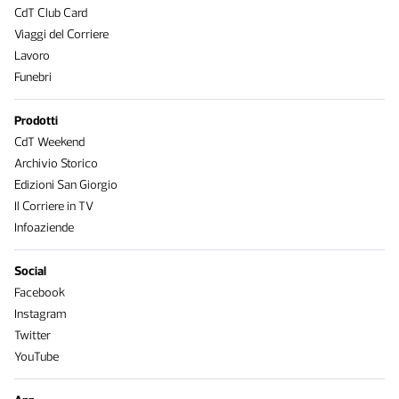
CdT Club Card
Viaggi del Corriere
Lavoro
Funebri
Prodotti
CdT Weekend
Archivio Storico
Edizioni San Giorgio
Il Corriere in TV
Infoaziende
Social
Facebook
Instagram
Twitter
YouTube