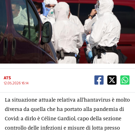
ATS
12.05.2026 16:14
La situazione attuale relativa all'hantavirus è molto
diversa da quella che ha portato alla pandemia di
Covid: a dirlo è Céline Gardiol, capo della sezione
controllo delle infezioni e misure di lotta presso