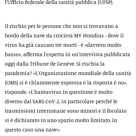
l'Ufficio federale della sanità pubblica (UFSP).
Il rischio per le persone che non si trovavano a
bordo della nave da crociera MV Hondius - dove il
virus ha già causato tre morti - è «davvero molto
basso», afferma l'esperta in un'intervista pubblicata
oggi dalla Tribune de Genève. Si rischia la
pandemia? «L'Organizzazione mondiale della sanità
(OMS) si è chiaramente espressa e la risposta è no»,
risponde. «L'hantavirus in questione è molto
diverso dal SARS-CoV-2, in particolare perché le
trasmissioni interumane sono minori e il focolaio
si è dichiarato in uno spazio molto limitato, in
questo caso una nave».