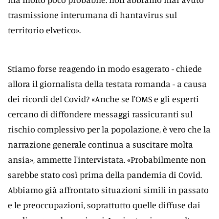
trasmissione interumana di hantavirus sul
territorio elvetico».
Stiamo forse reagendo in modo esagerato - chiede
allora il giornalista della testata romanda - a causa
dei ricordi del Covid? «Anche se l'OMS e gli esperti
cercano di diffondere messaggi rassicuranti sul
rischio complessivo per la popolazione, è vero che la
narrazione generale continua a suscitare molta
ansia», ammette l'intervistata. «Probabilmente non
sarebbe stato così prima della pandemia di Covid.
Abbiamo già affrontato situazioni simili in passato
e le preoccupazioni, soprattutto quelle diffuse dai