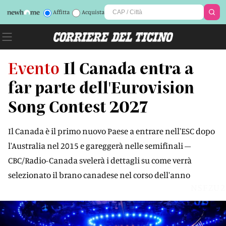
Affitta
Acquista
Evento
Il Canada entra a
far parte dell'Eurovision
Song Contest 2027
Il Canada è il primo nuovo Paese a entrare nell'ESC dopo
l'Australia nel 2015 e gareggerà nelle semifinali –
CBC/Radio-Canada svelerà i dettagli su come verrà
selezionato il brano canadese nel corso dell'anno
NSFZU2