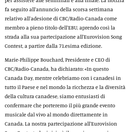
per assistere alle semifinali e alla finale. La notizia
fa seguito all'annuncio della scorsa settimana
relativo all'adesione di CBC/Radio-Canada come
membro a pieno titolo dell'EBU, aprendo così la
strada alla sua partecipazione all'Eurovision Song
Contest, a partire dalla 71.esima edizione.
Marie-Philippe Bouchard, Presidente e CEO di
CBC/Radio-Canada, ha dichiarato: «In questo
Canada Day, mentre celebriamo con i canadesi in
tutto il Paese e nel mondo la ricchezza e la diversità
della cultura canadese, siamo entusiasti di
confermare che porteremo il più grande evento
musicale dal vivo al mondo direttamente in
Canada. La nostra partecipazione all'Eurovision