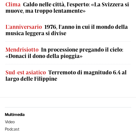
Clima
Caldo nelle città, l'esperto: «La Svizzera si
muove, ma troppo lentamente»
L'anniversario
1976, l’anno in cui il mondo della
musica leggera si divise
Mendrisiotto
In processione pregando il cielo:
«Donaci il dono della pioggia»
Sud-est asiatico
Terremoto di magnitudo 6.4 al
largo delle Filippine
Multimedia
Video
Podcast