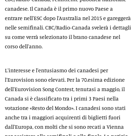
canadese. Il Canada è il primo nuovo Paese a
entrare nell'ESC dopo l'Australia nel 2015 e gareggerà
nelle semifinali. CBC/Radio-Canada svelerà i dettagli
su come verrà selezionato il brano canadese nel
corso dell'anno.
L'interesse e l'entusiasmo dei canadesi per
l'Eurovision sono elevati. Per la 70.esima edizione
dell'Eurovision Song Contest, tenutasi a maggio, il
Canada si è classificato tra i primi 3 Paesi nella
votazione «Resto del Mondo». I canadesi sono stati
anche tra i maggiori acquirenti di biglietti fuori
dall'Europa, con molti che si sono recati a Vienna