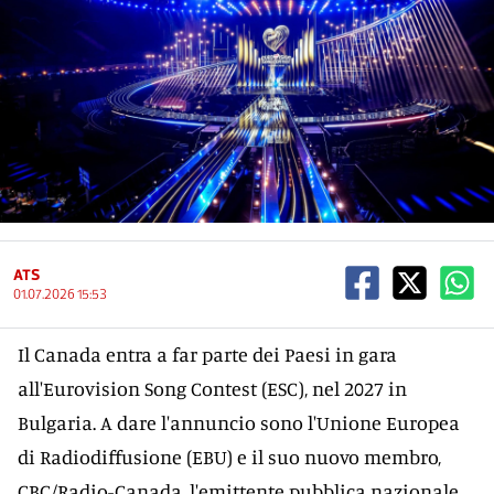
ATS
01.07.2026 15:53
Il Canada entra a far parte dei Paesi in gara
all'Eurovision Song Contest (ESC), nel 2027 in
Bulgaria. A dare l'annuncio sono l'Unione Europea
di Radiodiffusione (EBU) e il suo nuovo membro,
CBC/Radio-Canada, l'emittente pubblica nazionale