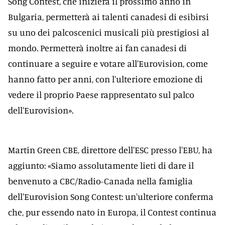
Song Contest, che inizierà il prossimo anno in
Bulgaria, permetterà ai talenti canadesi di esibirsi
su uno dei palcoscenici musicali più prestigiosi al
mondo. Permetterà inoltre ai fan canadesi di
continuare a seguire e votare all'Eurovision, come
hanno fatto per anni, con l'ulteriore emozione di
vedere il proprio Paese rappresentato sul palco
dell'Eurovision».
Martin Green CBE, direttore dell'ESC presso l'EBU, ha
aggiunto: «Siamo assolutamente lieti di dare il
benvenuto a CBC/Radio-Canada nella famiglia
dell'Eurovision Song Contest: un'ulteriore conferma
che, pur essendo nato in Europa, il Contest continua