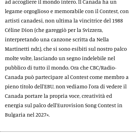
ad accogliere il mondo intero. Il Canada ha un
legame orgoglioso e memorabile con il Contest, con
artisti canadesi, non ultima la vincitrice del 1988
Céline Dion (che gareggiò per la Svizzera,
interpretando una canzone scritta da Nella
Martinetti ndr.), che si sono esibiti sul nostro palco
molte volte, lasciando un segno indelebile nel
pubblico di tutto il mondo. Ora che CBC/Radio-
Canada può partecipare al Contest come membro a
pieno titolo dell'EBU, non vediamo l'ora di vedere il
Canada portare la propria voce, creatività ed
energia sul palco dell'Eurovision Song Contest in
Bulgaria nel 2027».