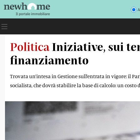
A
Politica
Iniziative, sui te
finanziamento
Trovata un’intesa in Gestione sull’entrata in vigore: il P
socialista, che dovrà stabilire la base di calcolo: un costo