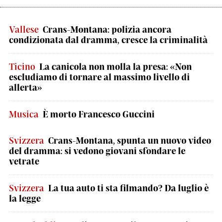
Vallese
Crans-Montana: polizia ancora
condizionata dal dramma, cresce la criminalità
Ticino
La canicola non molla la presa: «Non
escludiamo di tornare al massimo livello di
allerta»
Musica
È morto Francesco Guccini
Svizzera
Crans-Montana, spunta un nuovo video
del dramma: si vedono giovani sfondare le
vetrate
Svizzera
La tua auto ti sta filmando? Da luglio è
la legge