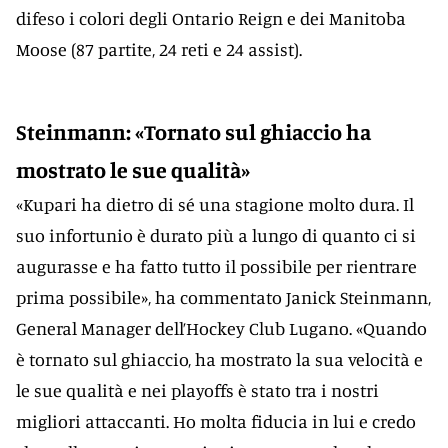
difeso i colori degli Ontario Reign e dei Manitoba
Moose (87 partite, 24 reti e 24 assist).
Steinmann: «Tornato sul ghiaccio ha
mostrato le sue qualità»
«Kupari ha dietro di sé una stagione molto dura. Il
suo infortunio è durato più a lungo di quanto ci si
augurasse e ha fatto tutto il possibile per rientrare
prima possibile», ha commentato Janick Steinmann,
General Manager dell’Hockey Club Lugano. «Quando
è tornato sul ghiaccio, ha mostrato la sua velocità e
le sue qualità e nei playoffs è stato tra i nostri
migliori attaccanti. Ho molta fiducia in lui e credo