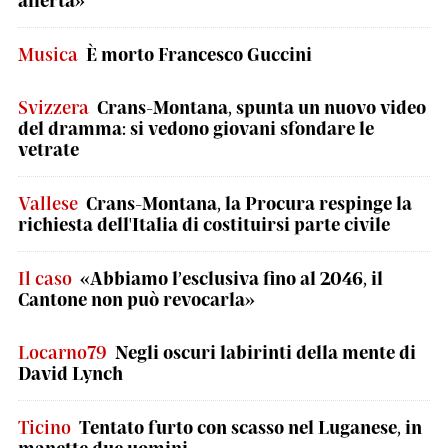
allerta»
Musica
È morto Francesco Guccini
Svizzera
Crans-Montana, spunta un nuovo video
del dramma: si vedono giovani sfondare le
vetrate
Vallese
Crans-Montana, la Procura respinge la
richiesta dell'Italia di costituirsi parte civile
Il caso
«Abbiamo l’esclusiva fino al 2046, il
Cantone non può revocarla»
Locarno79
Negli oscuri labirinti della mente di
David Lynch
Ticino
Tentato furto con scasso nel Luganese, in