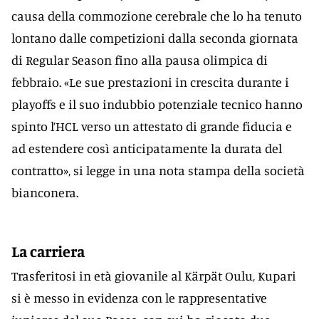
causa della commozione cerebrale che lo ha tenuto
lontano dalle competizioni dalla seconda giornata
di Regular Season fino alla pausa olimpica di
febbraio. «Le sue prestazioni in crescita durante i
playoffs e il suo indubbio potenziale tecnico hanno
spinto l’HCL verso un attestato di grande fiducia e
ad estendere così anticipatamente la durata del
contratto», si legge in una nota stampa della società
bianconera.
La carriera
Trasferitosi in età giovanile al Kärpät Oulu, Kupari
si è messo in evidenza con le rappresentative