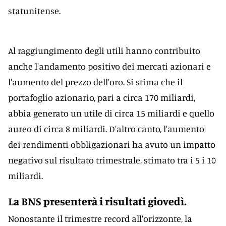
statunitense.
Al raggiungimento degli utili hanno contribuito
anche l'andamento positivo dei mercati azionari e
l'aumento del prezzo dell'oro. Si stima che il
portafoglio azionario, pari a circa 170 miliardi,
abbia generato un utile di circa 15 miliardi e quello
aureo di circa 8 miliardi. D'altro canto, l'aumento
dei rendimenti obbligazionari ha avuto un impatto
negativo sul risultato trimestrale, stimato tra i 5 i 10
miliardi.
La BNS presenterà i risultati giovedì.
Nonostante il trimestre record all'orizzonte, la