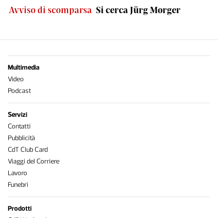
Avviso di scomparsa
Si cerca Jürg Morger
Multimedia
Video
Podcast
Servizi
Contatti
Pubblicità
CdT Club Card
Viaggi del Corriere
Lavoro
Funebri
Prodotti