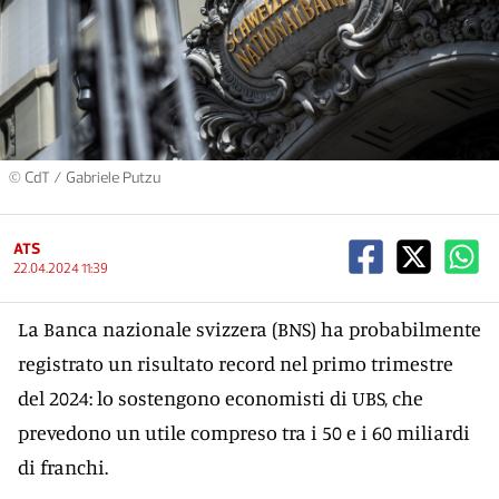
© CdT / Gabriele Putzu
ATS
22.04.2024 11:39
La Banca nazionale svizzera (BNS) ha probabilmente
registrato un risultato record nel primo trimestre
del 2024: lo sostengono economisti di UBS, che
prevedono un utile compreso tra i 50 e i 60 miliardi
di franchi.