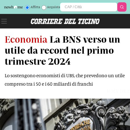
Affitta
Acquista
Economia
La BNS verso un
utile da record nel primo
trimestre 2024
Lo sostengono economisti di UBS, che prevedono un utile
compreso tra i 50 e i 60 miliardi di franchi
HMVDEZ