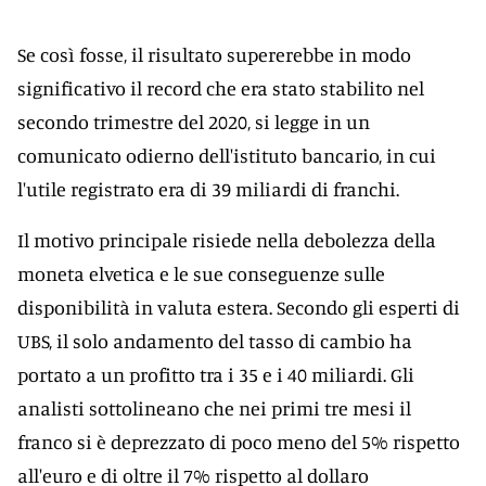
Se così fosse, il risultato supererebbe in modo
significativo il record che era stato stabilito nel
secondo trimestre del 2020, si legge in un
comunicato odierno dell'istituto bancario, in cui
l'utile registrato era di 39 miliardi di franchi.
Il motivo principale risiede nella debolezza della
moneta elvetica e le sue conseguenze sulle
disponibilità in valuta estera. Secondo gli esperti di
UBS, il solo andamento del tasso di cambio ha
portato a un profitto tra i 35 e i 40 miliardi. Gli
analisti sottolineano che nei primi tre mesi il
franco si è deprezzato di poco meno del 5% rispetto
all'euro e di oltre il 7% rispetto al dollaro