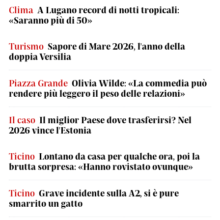
Clima
A Lugano record di notti tropicali:
«Saranno più di 50»
Turismo
Sapore di Mare 2026, l'anno della
doppia Versilia
Piazza Grande
Olivia Wilde: «La commedia può
rendere più leggero il peso delle relazioni»
Il caso
Il miglior Paese dove trasferirsi? Nel
2026 vince l'Estonia
Ticino
Lontano da casa per qualche ora, poi la
brutta sorpresa: «Hanno rovistato ovunque»
Ticino
Grave incidente sulla A2, si è pure
smarrito un gatto