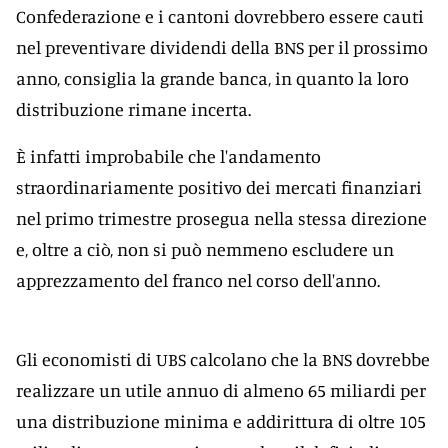
Confederazione e i cantoni dovrebbero essere cauti
nel preventivare dividendi della BNS per il prossimo
anno, consiglia la grande banca, in quanto la loro
distribuzione rimane incerta.
È infatti improbabile che l'andamento
straordinariamente positivo dei mercati finanziari
nel primo trimestre prosegua nella stessa direzione
e, oltre a ciò, non si può nemmeno escludere un
apprezzamento del franco nel corso dell'anno.
Gli economisti di UBS calcolano che la BNS dovrebbe
realizzare un utile annuo di almeno 65 miliardi per
una distribuzione minima e addirittura di oltre 105