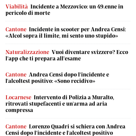
Viabilità
Incidente a Mezzovico: un 49.enne in
pericolo di morte
Cantone
Incidente in scooter per Andrea Censi:
«Alcol sopra il limite, mi sento uno stupido»
Naturalizzazione
Vuoi diventare svizzero? Ecco
l’app che ti prepara all’esame
Cantone
Andrea Censi dopo l’incidente e
l'alcoltest positivo: «Sono recidivo»
Locarnese
Intervento di Polizia a Muralto,
ritrovati stupefacenti e un'arma ad aria
compressa
Cantone
Lorenzo Quadri si schiera con Andrea
Censi dopo l’incidente e l'alcoltest positivo