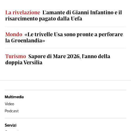
La rivelazione
L'amante di Gianni Infantino e il
risarcimento pagato dalla Uefa
Mondo
«Le trivelle Usa sono pronte a perforare
la Groenlandia»
Turismo
Sapore di Mare 2026, l'anno della
doppia Versilia
Multimedia
Video
Podcast
Servizi