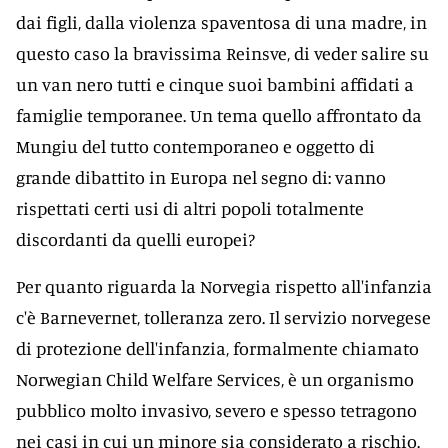
dai figli, dalla violenza spaventosa di una madre, in
questo caso la bravissima Reinsve, di veder salire su
un van nero tutti e cinque suoi bambini affidati a
famiglie temporanee. Un tema quello affrontato da
Mungiu del tutto contemporaneo e oggetto di
grande dibattito in Europa nel segno di: vanno
rispettati certi usi di altri popoli totalmente
discordanti da quelli europei?
Per quanto riguarda la Norvegia rispetto all'infanzia
c'è Barnevernet, tolleranza zero. Il servizio norvegese
di protezione dell'infanzia, formalmente chiamato
Norwegian Child Welfare Services, è un organismo
pubblico molto invasivo, severo e spesso tetragono
nei casi in cui un minore sia considerato a rischio.