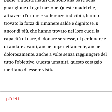
guarigione di ogni nazione. Queste madri che,
attraverso l'orrore e sofferenze indicibili, hanno
trovato la forza di rimanere salde e dignitose. E
ancor di più, che hanno trovato nei loro cuori la
capacità di dare, di donare se stesse, di perdonare e
di andare avanti, anche imperfettamente, anche
dolorosamente, anche a volte senza raggiungere del
tutto l'obiettivo. Questa umanità, questo coraggio,
meritano di essere visti».
I più letti