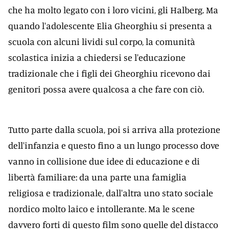
che ha molto legato con i loro vicini, gli Halberg. Ma
quando l'adolescente Elia Gheorghiu si presenta a
scuola con alcuni lividi sul corpo, la comunità
scolastica inizia a chiedersi se l'educazione
tradizionale che i figli dei Gheorghiu ricevono dai
genitori possa avere qualcosa a che fare con ciò.
Tutto parte dalla scuola, poi si arriva alla protezione
dell'infanzia e questo fino a un lungo processo dove
vanno in collisione due idee di educazione e di
libertà familiare: da una parte una famiglia
religiosa e tradizionale, dall'altra uno stato sociale
nordico molto laico e intollerante. Ma le scene
davvero forti di questo film sono quelle del distacco