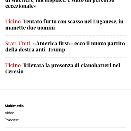
eccezionale»
Ticino
Tentato furto con scasso nel Luganese, in
manette due uomini
Stati Uniti
«America first»: ecco il nuovo partito
della destra anti-Trump
Ticino
Rilevata la presenza di cianobatteri nel
Ceresio
Multimedia
Video
Podcast