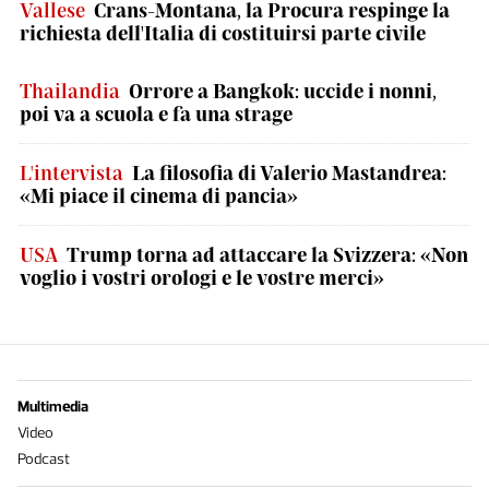
Vallese
Crans-Montana, la Procura respinge la
richiesta dell'Italia di costituirsi parte civile
Thailandia
Orrore a Bangkok: uccide i nonni,
poi va a scuola e fa una strage
L'intervista
La filosofia di Valerio Mastandrea:
«Mi piace il cinema di pancia»
USA
Trump torna ad attaccare la Svizzera: «Non
voglio i vostri orologi e le vostre merci»
Multimedia
Video
Podcast