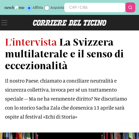
Affitta
Acquista
L'intervista
La Svizzera
multilaterale e il senso di
eccezionalità
Il nostro Paese, chiamato a conciliare neutralità e
sicurezza collettiva, invoca per sé un trattamento
speciale – Ma ne ha veramente diritto? Ne discutiamo
con lo storico Sacha Zala che domenica 13 aprile sarà
ospite al festival «Echi di Storia»
438IC4