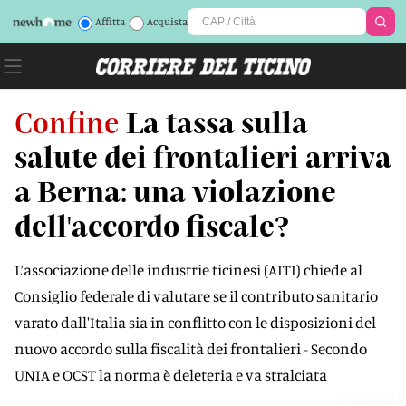
Affitta
Acquista
Confine
La tassa sulla
salute dei frontalieri arriva
a Berna: una violazione
dell'accordo fiscale?
L’associazione delle industrie ticinesi (AITI) chiede al
Consiglio federale di valutare se il contributo sanitario
varato dall'Italia sia in conflitto con le disposizioni del
nuovo accordo sulla fiscalità dei frontalieri - Secondo
UNIA e OCST la norma è deleteria e va stralciata
FGQNT5