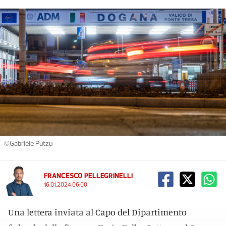
©Gabriele Putzu
FRANCESCO PELLEGRINELLI
16.01.2024 06:00
Una lettera inviata al Capo del Dipartimento