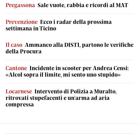
Pregassona
Sale vuote, rabbia e ricordi al MAT
Prevenzione
Ecco i radar della prossima
settimana in Ticino
Il caso
Ammanco alla DISTI, partono le verifiche
della Procura
Cantone
Incidente in scooter per Andrea Censi:
«Alcol sopra il limite, mi sento uno stupido»
Locarnese
Intervento di Polizia a Muralto,
ritrovati stupefacenti e un'arma ad aria
compressa