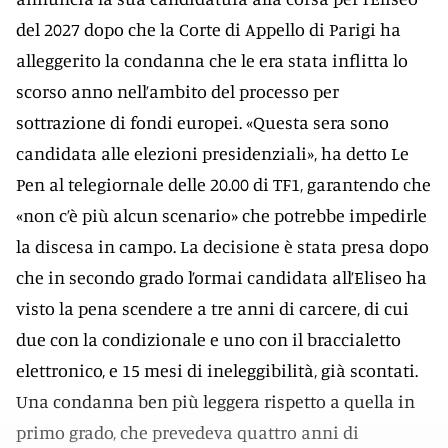
del 2027 dopo che la Corte di Appello di Parigi ha
alleggerito la condanna che le era stata inflitta lo
scorso anno nell’ambito del processo per
sottrazione di fondi europei. «Questa sera sono
candidata alle elezioni presidenziali», ha detto Le
Pen al telegiornale delle 20.00 di TF1, garantendo che
«non c’è più alcun scenario» che potrebbe impedirle
la discesa in campo. La decisione è stata presa dopo
che in secondo grado l’ormai candidata all’Eliseo ha
visto la pena scendere a tre anni di carcere, di cui
due con la condizionale e uno con il braccialetto
elettronico, e 15 mesi di ineleggibilità, già scontati.
Una condanna ben più leggera rispetto a quella in
primo grado, che prevedeva quattro anni di