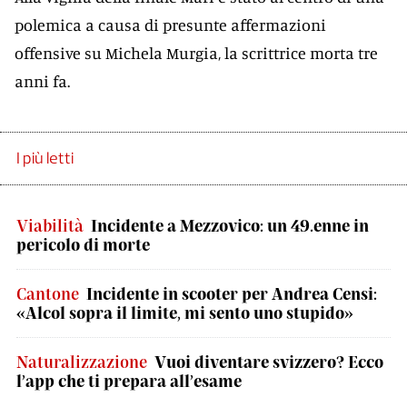
polemica a causa di presunte affermazioni
offensive su Michela Murgia, la scrittrice morta tre
anni fa.
I più letti
Viabilità
Incidente a Mezzovico: un 49.enne in
pericolo di morte
Cantone
Incidente in scooter per Andrea Censi:
«Alcol sopra il limite, mi sento uno stupido»
Naturalizzazione
Vuoi diventare svizzero? Ecco
l’app che ti prepara all’esame