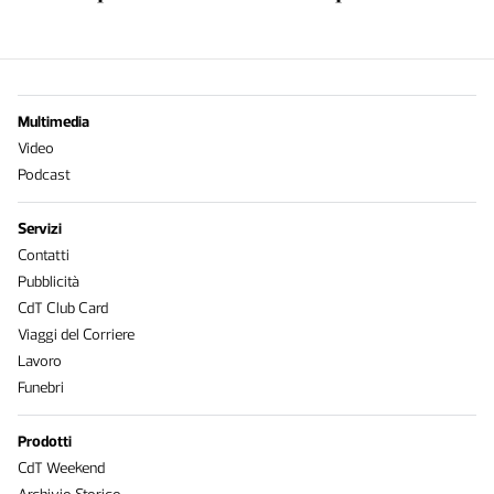
Multimedia
Video
Podcast
Servizi
Contatti
Pubblicità
CdT Club Card
Viaggi del Corriere
Lavoro
Funebri
Prodotti
CdT Weekend