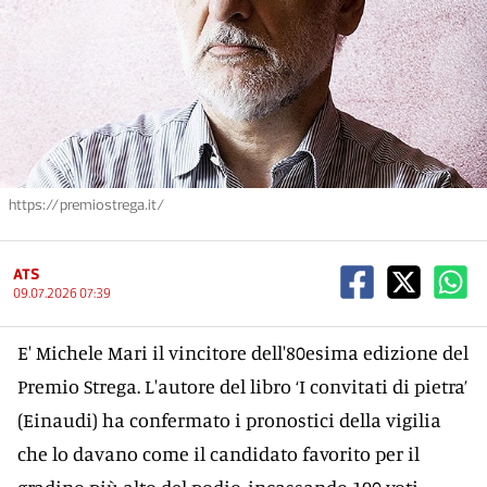
https://premiostrega.it/
ATS
09.07.2026 07:39
E' Michele Mari il vincitore dell'80esima edizione del
Premio Strega. L'autore del libro ‘I convitati di pietra’
(Einaudi) ha confermato i pronostici della vigilia
che lo davano come il candidato favorito per il