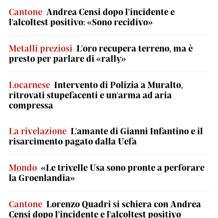
Cantone
Andrea Censi dopo l’incidente e
l'alcoltest positivo: «Sono recidivo»
Metalli preziosi
L'oro recupera terreno, ma è
presto per parlare di «rally»
Locarnese
Intervento di Polizia a Muralto,
ritrovati stupefacenti e un'arma ad aria
compressa
La rivelazione
L'amante di Gianni Infantino e il
risarcimento pagato dalla Uefa
Mondo
«Le trivelle Usa sono pronte a perforare
la Groenlandia»
Cantone
Lorenzo Quadri si schiera con Andrea
Censi dopo l’incidente e l'alcoltest positivo