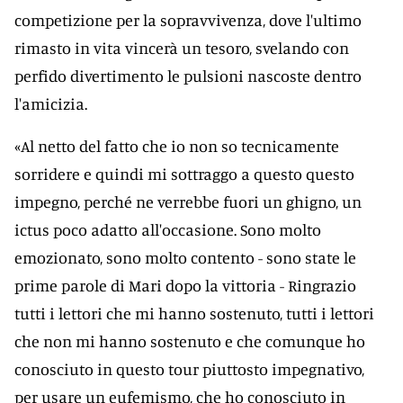
competizione per la sopravvivenza, dove l'ultimo
rimasto in vita vincerà un tesoro, svelando con
perfido divertimento le pulsioni nascoste dentro
l'amicizia.
«Al netto del fatto che io non so tecnicamente
sorridere e quindi mi sottraggo a questo questo
impegno, perché ne verrebbe fuori un ghigno, un
ictus poco adatto all'occasione. Sono molto
emozionato, sono molto contento - sono state le
prime parole di Mari dopo la vittoria - Ringrazio
tutti i lettori che mi hanno sostenuto, tutti i lettori
che non mi hanno sostenuto e che comunque ho
conosciuto in questo tour piuttosto impegnativo,
per usare un eufemismo, che ho conosciuto in