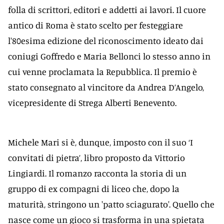
folla di scrittori, editori e addetti ai lavori. Il cuore
antico di Roma è stato scelto per festeggiare
l'80esima edizione del riconoscimento ideato dai
coniugi Goffredo e Maria Bellonci lo stesso anno in
cui venne proclamata la Repubblica. Il premio è
stato consegnato al vincitore da Andrea D’Angelo,
vicepresidente di Strega Alberti Benevento.
Michele Mari si è, dunque, imposto con il suo ‘I
convitati di pietra’, libro proposto da Vittorio
Lingiardi. Il romanzo racconta la storia di un
gruppo di ex compagni di liceo che, dopo la
maturità, stringono un 'patto sciagurato'. Quello che
nasce come un gioco si trasforma in una spietata