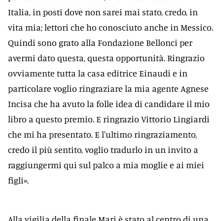
Italia, in posti dove non sarei mai stato, credo, in
vita mia; lettori che ho conosciuto anche in Messico.
Quindi sono grato alla Fondazione Bellonci per
avermi dato questa, questa opportunità. Ringrazio
ovviamente tutta la casa editrice Einaudi e in
particolare voglio ringraziare la mia agente Agnese
Incisa che ha avuto la folle idea di candidare il mio
libro a questo premio. E ringrazio Vittorio Lingiardi
che mi ha presentato. E l'ultimo ringraziamento,
credo il più sentito, voglio tradurlo in un invito a
raggiungermi qui sul palco a mia moglie e ai miei
figli».
Alla vigilia della finale Mari è stato al centro di una