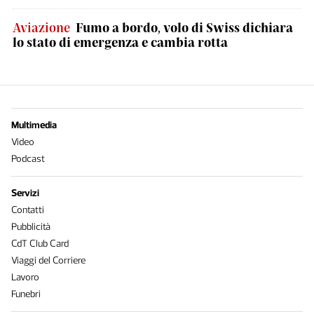
Aviazione
Fumo a bordo, volo di Swiss dichiara
lo stato di emergenza e cambia rotta
Multimedia
Video
Podcast
Servizi
Contatti
Pubblicità
CdT Club Card
Viaggi del Corriere
Lavoro
Funebri