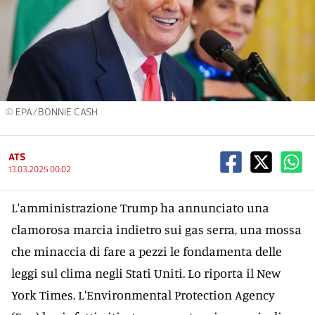
© EPA/BONNIE CASH
ATS
13.03.2025 00:02
L'amministrazione Trump ha annunciato una
clamorosa marcia indietro sui gas serra, una mossa
che minaccia di fare a pezzi le fondamenta delle
leggi sul clima negli Stati Uniti. Lo riporta il New
York Times. L'Environmental Protection Agency