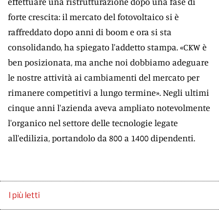
effettuare una ristrutturazione dopo una fase di
forte crescita: il mercato del fotovoltaico si è
raffreddato dopo anni di boom e ora si sta
consolidando, ha spiegato l'addetto stampa. «CKW è
ben posizionata, ma anche noi dobbiamo adeguare
le nostre attività ai cambiamenti del mercato per
rimanere competitivi a lungo termine». Negli ultimi
cinque anni l'azienda aveva ampliato notevolmente
l'organico nel settore delle tecnologie legate
all'edilizia, portandolo da 800 a 1400 dipendenti.
I più letti