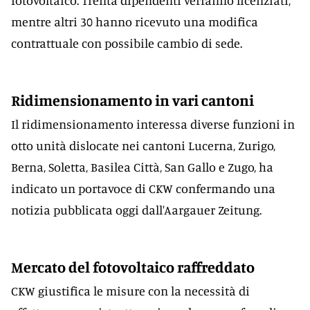
fotovoltaico. Trenta dipendenti verranno licenziati,
mentre altri 30 hanno ricevuto una modifica
contrattuale con possibile cambio di sede.
Ridimensionamento in vari cantoni
Il ridimensionamento interessa diverse funzioni in
otto unità dislocate nei cantoni Lucerna, Zurigo,
Berna, Soletta, Basilea Città, San Gallo e Zugo, ha
indicato un portavoce di CKW confermando una
notizia pubblicata oggi dall'Aargauer Zeitung.
Mercato del fotovoltaico raffreddato
CKW giustifica le misure con la necessità di