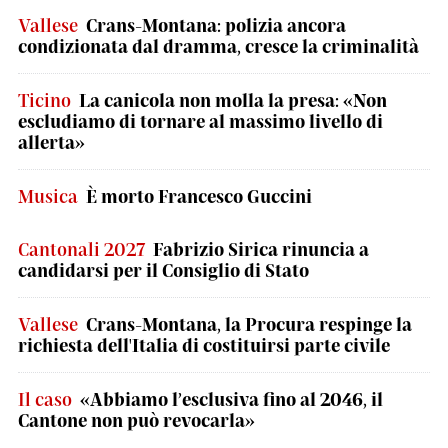
Vallese
Crans-Montana: polizia ancora
condizionata dal dramma, cresce la criminalità
Ticino
La canicola non molla la presa: «Non
escludiamo di tornare al massimo livello di
allerta»
Musica
È morto Francesco Guccini
Cantonali 2027
Fabrizio Sirica rinuncia a
candidarsi per il Consiglio di Stato
Vallese
Crans-Montana, la Procura respinge la
richiesta dell'Italia di costituirsi parte civile
Il caso
«Abbiamo l’esclusiva fino al 2046, il
Cantone non può revocarla»