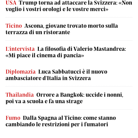
USA
Trump torna ad attaccare la Svizzera: «Non
voglio i vostri orologi e le vostre merci»
Ticino
Ascona, giovane trovato morto sulla
terrazza di un ristorante
L'intervista
La filosofia di Valerio Mastandrea:
«Mi piace il cinema di pancia»
Diplomazia
Luca Sabbatucci è il nuovo
ambasciatore d'Italia in Svizzera
Thailandia
Orrore a Bangkok: uccide i nonni,
poi va a scuola e fa una strage
Fumo
Dalla Spagna al Ticino: come stanno
cambiando le restrizioni per i fumatori