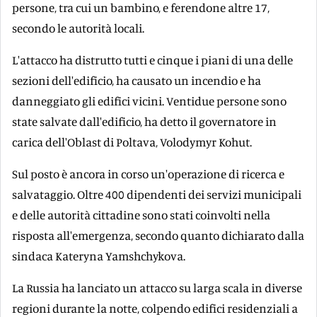
persone, tra cui un bambino, e ferendone altre 17,
secondo le autorità locali.
L'attacco ha distrutto tutti e cinque i piani di una delle
sezioni dell'edificio, ha causato un incendio e ha
danneggiato gli edifici vicini. Ventidue persone sono
state salvate dall'edificio, ha detto il governatore in
carica dell'Oblast di Poltava, Volodymyr Kohut.
Sul posto è ancora in corso un'operazione di ricerca e
salvataggio. Oltre 400 dipendenti dei servizi municipali
e delle autorità cittadine sono stati coinvolti nella
risposta all'emergenza, secondo quanto dichiarato dalla
sindaca Kateryna Yamshchykova.
La Russia ha lanciato un attacco su larga scala in diverse
regioni durante la notte, colpendo edifici residenziali a