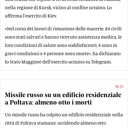
nella regione di Kursk, vicino al confine ucraino. Lo
afferma l'esercito di Kiev.
«Nel corso dei lavori di rimozione delle macerie, 84 civili
sono stati salvati e hanno ricevuto assistenza medica, le
loro condizioni di salute sono soddisfacenti, 4 sono in
gravi condizioni e 4 persone sono morte», ha dichiarato
lo Stato Maggiore dell'esercito ucraino su Telegram.
19:31
Missile russo su un edificio residenziale
a Poltava: almeno otto i morti
Un missile russo ha colpito un edificio residenziale nella
città di Poltava stamane, uccidendo almeno otto