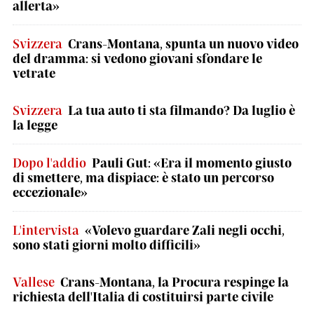
allerta»
Svizzera
Crans-Montana, spunta un nuovo video
del dramma: si vedono giovani sfondare le
vetrate
Svizzera
La tua auto ti sta filmando? Da luglio è
la legge
Dopo l'addio
Pauli Gut: «Era il momento giusto
di smettere, ma dispiace: è stato un percorso
eccezionale»
L'intervista
«Volevo guardare Zali negli occhi,
sono stati giorni molto difficili»
Vallese
Crans-Montana, la Procura respinge la
richiesta dell'Italia di costituirsi parte civile