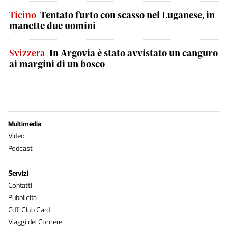
Ticino
Tentato furto con scasso nel Luganese, in
manette due uomini
Svizzera
In Argovia è stato avvistato un canguro
ai margini di un bosco
Multimedia
Video
Podcast
Servizi
Contatti
Pubblicità
CdT Club Card
Viaggi del Corriere