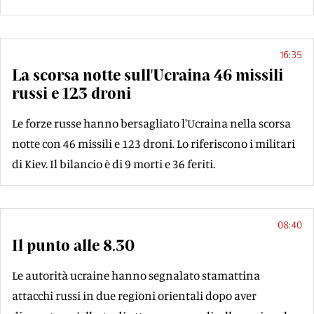
16:35
La scorsa notte sull'Ucraina 46 missili
russi e 123 droni
Le forze russe hanno bersagliato l'Ucraina nella scorsa
notte con 46 missili e 123 droni. Lo riferiscono i militari
di Kiev. Il bilancio è di 9 morti e 36 feriti.
08:40
Il punto alle 8.30
Le autorità ucraine hanno segnalato stamattina
attacchi russi in due regioni orientali dopo aver