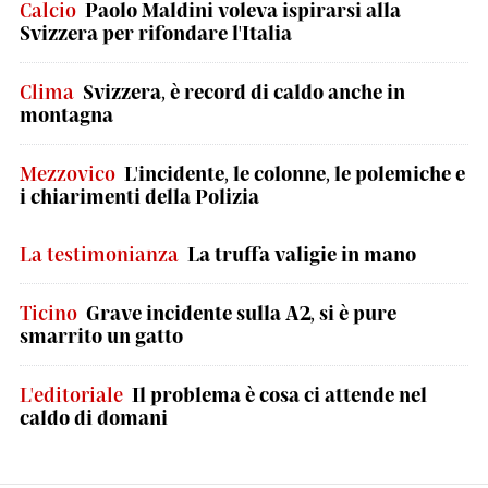
Calcio
Paolo Maldini voleva ispirarsi alla
Svizzera per rifondare l'Italia
Clima
Svizzera, è record di caldo anche in
montagna
Mezzovico
L'incidente, le colonne, le polemiche e
i chiarimenti della Polizia
La testimonianza
La truffa valigie in mano
Ticino
Grave incidente sulla A2, si è pure
smarrito un gatto
L'editoriale
Il problema è cosa ci attende nel
caldo di domani