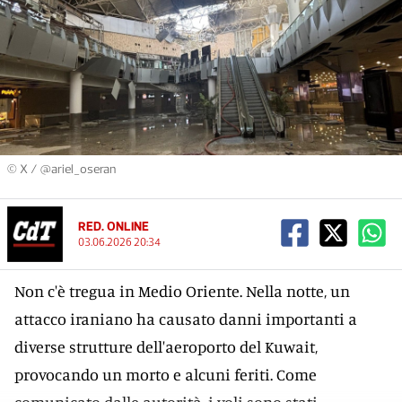
© X / @ariel_oseran
RED. ONLINE
03.06.2026 20:34
Non c'è tregua in Medio Oriente. Nella notte, un
attacco iraniano ha causato danni importanti a
diverse strutture dell'aeroporto del Kuwait,
provocando un morto e alcuni feriti. Come