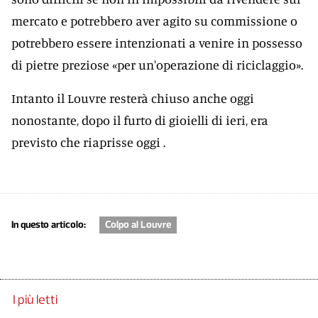
mercato e potrebbero aver agito su commissione o
potrebbero essere intenzionati a venire in possesso
di pietre preziose «per un'operazione di riciclaggio».
Intanto il Louvre resterà chiuso anche oggi
nonostante, dopo il furto di gioielli di ieri, era
previsto che riaprisse oggi .
In questo articolo:
Colpo al Louvre
I più letti