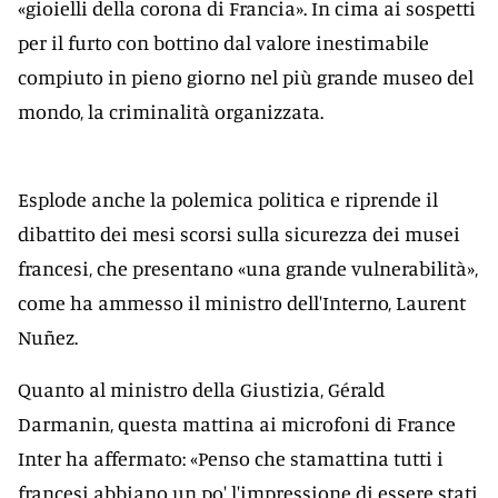
«gioielli della corona di Francia». In cima ai sospetti
per il furto con bottino dal valore inestimabile
compiuto in pieno giorno nel più grande museo del
mondo, la criminalità organizzata.
Esplode anche la polemica politica e riprende il
dibattito dei mesi scorsi sulla sicurezza dei musei
francesi, che presentano «una grande vulnerabilità»,
come ha ammesso il ministro dell'Interno, Laurent
Nuñez.
Quanto al ministro della Giustizia, Gérald
Darmanin, questa mattina ai microfoni di France
Inter ha affermato: «Penso che stamattina tutti i
francesi abbiano un po' l'impressione di essere stati