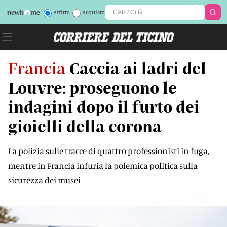
Affitta
Acquista
Francia
Caccia ai ladri del
Louvre: proseguono le
indagini dopo il furto dei
gioielli della corona
La polizia sulle tracce di quattro professionisti in fuga,
mentre in Francia infuria la polemica politica sulla
sicurezza dei musei
YBST2Q