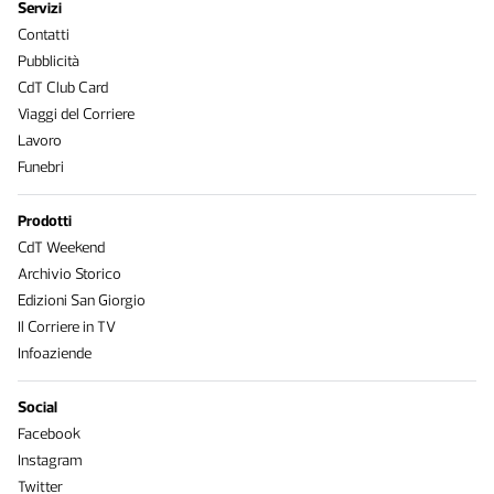
Servizi
Contatti
Pubblicità
CdT Club Card
Viaggi del Corriere
Lavoro
Funebri
Prodotti
CdT Weekend
Archivio Storico
Edizioni San Giorgio
Il Corriere in TV
Infoaziende
Social
Facebook
Instagram
Twitter