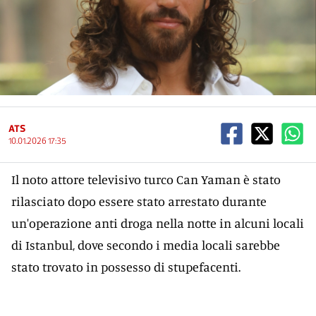
ATS
10.01.2026 17:35
Il noto attore televisivo turco Can Yaman è stato
rilasciato dopo essere stato arrestato durante
un'operazione anti droga nella notte in alcuni locali
di Istanbul, dove secondo i media locali sarebbe
stato trovato in possesso di stupefacenti.