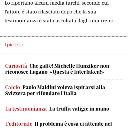
Lo riportano alcuni media turchi, secondo cui
l'attore è stato rilasciato dopo che la sua
testimonianza è stata ascoltata dagli inquirenti.
I più letti
Curiosità
Che gaffe! Michelle Hunziker non
riconosce Lugano: «Questa è Interlaken!»
Calcio
Paolo Maldini voleva ispirarsi alla
Svizzera per rifondare l'Italia
La testimonianza
La truffa valigie in mano
L'editoriale
Il problema è cosa ci attende nel