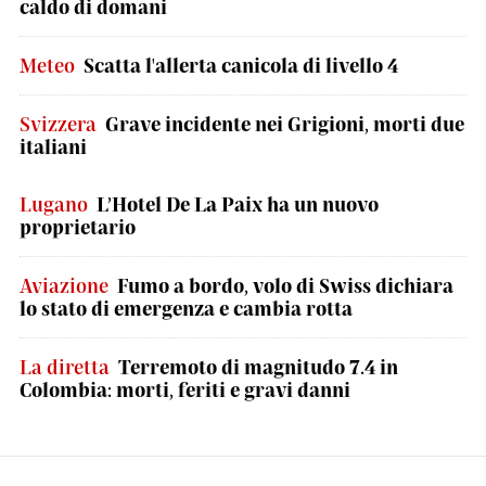
caldo di domani
Meteo
Scatta l'allerta canicola di livello 4
Svizzera
Grave incidente nei Grigioni, morti due
italiani
Lugano
L’Hotel De La Paix ha un nuovo
proprietario
Aviazione
Fumo a bordo, volo di Swiss dichiara
lo stato di emergenza e cambia rotta
La diretta
Terremoto di magnitudo 7.4 in
Colombia: morti, feriti e gravi danni