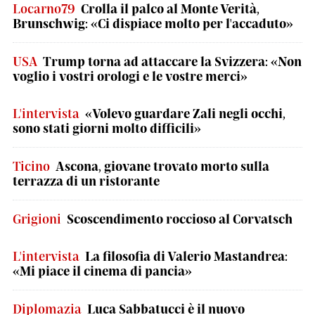
Locarno79
Crolla il palco al Monte Verità,
Brunschwig: «Ci dispiace molto per l'accaduto»
USA
Trump torna ad attaccare la Svizzera: «Non
voglio i vostri orologi e le vostre merci»
L'intervista
«Volevo guardare Zali negli occhi,
sono stati giorni molto difficili»
Ticino
Ascona, giovane trovato morto sulla
terrazza di un ristorante
Grigioni
Scoscendimento roccioso al Corvatsch
L'intervista
La filosofia di Valerio Mastandrea:
«Mi piace il cinema di pancia»
Diplomazia
Luca Sabbatucci è il nuovo