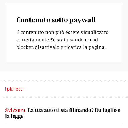
Contenuto sotto paywall
Il contenuto non può essere visualizzato
correttamente. Se stai usando un ad
blocker, disattivalo e ricarica la pagina.
I più letti
Svizzera
La tua auto ti sta filmando? Da luglio è
la legge