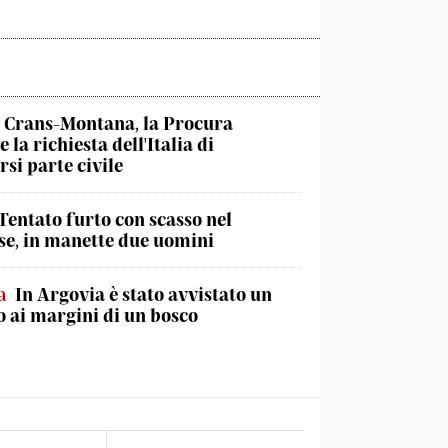
Crans-Montana, la Procura
 la richiesta dell'Italia di
rsi parte civile
Tentato furto con scasso nel
e, in manette due uomini
a
In Argovia è stato avvistato un
 ai margini di un bosco