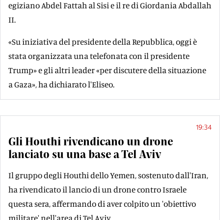
egiziano Abdel Fattah al Sisi e il re di Giordania Abdallah
II.
«Su iniziativa del presidente della Repubblica, oggi è
stata organizzata una telefonata con il presidente
Trump» e gli altri leader «per discutere della situazione
a Gaza», ha dichiarato l'Eliseo.
19:34
Gli Houthi rivendicano un drone
lanciato su una base a Tel Aviv
Il gruppo degli Houthi dello Yemen, sostenuto dall'Iran,
ha rivendicato il lancio di un drone contro Israele
questa sera, affermando di aver colpito un 'obiettivo
militare' nell'area di Tel Aviv.