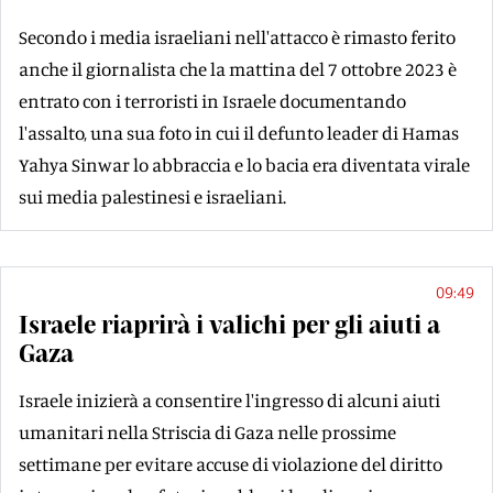
Secondo i media israeliani nell'attacco è rimasto ferito
anche il giornalista che la mattina del 7 ottobre 2023 è
entrato con i terroristi in Israele documentando
l'assalto, una sua foto in cui il defunto leader di Hamas
Yahya Sinwar lo abbraccia e lo bacia era diventata virale
sui media palestinesi e israeliani.
09:49
Israele riaprirà i valichi per gli aiuti a
Gaza
Israele inizierà a consentire l'ingresso di alcuni aiuti
umanitari nella Striscia di Gaza nelle prossime
settimane per evitare accuse di violazione del diritto