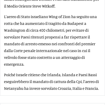
il Medio Oriente Steve Witkoff.
L'aereo di Stato israeliano Wing of Zion ha seguito una
rotta che ha aumentato il tragitto da Budapest a
Washington di circa 400 chilometri, per evitare di
sorvolare Paesi ritenuti propensi a far rispettare il
mandato di arresto emesso nei confronti del premier
dalla Corte penale internazionale nel caso in cui il
velivolo fosse stato costretto a un atterraggio di
emergenza.
Poiché Israele ritiene che Irlanda, Islanda e Paesi Bassi
eseguirebbero il mandato di cattura della Cpi, l'aereo di
Netanyahu ha invece sorvolato Croazia, Italia e Francia.