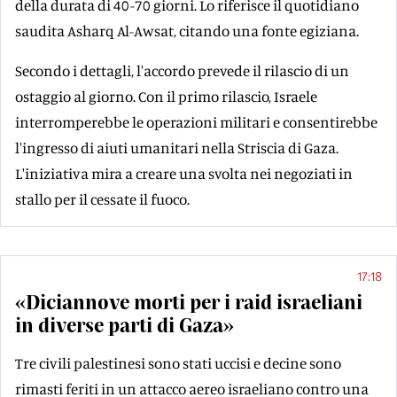
della durata di 40-70 giorni. Lo riferisce il quotidiano
saudita Asharq Al-Awsat, citando una fonte egiziana.
Secondo i dettagli, l'accordo prevede il rilascio di un
ostaggio al giorno. Con il primo rilascio, Israele
interromperebbe le operazioni militari e consentirebbe
l'ingresso di aiuti umanitari nella Striscia di Gaza.
L'iniziativa mira a creare una svolta nei negoziati in
stallo per il cessate il fuoco.
17:18
«Diciannove morti per i raid israeliani
in diverse parti di Gaza»
Tre civili palestinesi sono stati uccisi e decine sono
rimasti feriti in un attacco aereo israeliano contro una