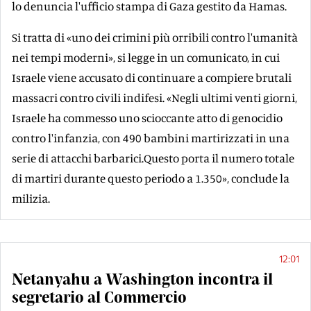
lo denuncia l'ufficio stampa di Gaza gestito da Hamas.
Si tratta di «uno dei crimini più orribili contro l'umanità
nei tempi moderni», si legge in un comunicato, in cui
Israele viene accusato di continuare a compiere brutali
massacri contro civili indifesi. «Negli ultimi venti giorni,
Israele ha commesso uno scioccante atto di genocidio
contro l'infanzia, con 490 bambini martirizzati in una
serie di attacchi barbarici.Questo porta il numero totale
di martiri durante questo periodo a 1.350», conclude la
milizia.
12:01
Netanyahu a Washington incontra il
segretario al Commercio