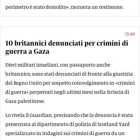
perimetro è stato demolito», racconta un testimone.
13:49
10 britannici denunciati per crimini di
guerra a Gaza
Dieci militari israeliani, con passaporto anche
britannico, sono stati denunciati di fronte alla giustizia
del Regno Unito per sospetto coinvolgimento in «crimini
di guerra» perpetrati negli ultimi mesi nella Striscia di
Gaza palestinese.
Lo rivela il Guardian, precisando che la denuncia è stata
presentata al dipartimento di polizia di Scotland Yard
specializzato in indagini sui crimini di guerra da un