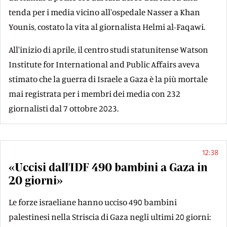
tenda per i media vicino all'ospedale Nasser a Khan
Younis, costato la vita al giornalista Helmi al-Faqawi.
All'inizio di aprile, il centro studi statunitense Watson
Institute for International and Public Affairs aveva
stimato che la guerra di Israele a Gaza è la più mortale
mai registrata per i membri dei media con 232
giornalisti dal 7 ottobre 2023.
12:38
«Uccisi dall'IDF 490 bambini a Gaza in
20 giorni»
Le forze israeliane hanno ucciso 490 bambini
palestinesi nella Striscia di Gaza negli ultimi 20 giorni: