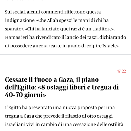
Sui social, alcuni commenti riflettono questa
indignazione: «Che Allah spezzi le mani di chi ha
sparato», «Chi ha lanciato quei razzi è un traditore».
Hamas ieri ha rivendicato il lancio dei razzi, dichiarando
di possedere ancora «carte in grado di colpire Israele».
17:22
Cessate il fuoco a Gaza, il piano
dell'Egitto: «8 ostaggi liberi e tregua di
40-70 giorni»
L'Egitto ha presentato una nuova proposta per una
tregua a Gaza che prevede il rilascio di otto ostaggi
israeliani vivi in cambio di una cessazione delle ostilità