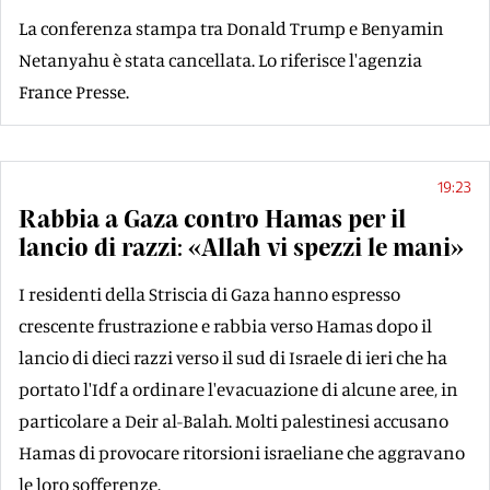
La conferenza stampa tra Donald Trump e Benyamin
Netanyahu è stata cancellata. Lo riferisce l'agenzia
France Presse.
19:23
Rabbia a Gaza contro Hamas per il
lancio di razzi: «Allah vi spezzi le mani»
I residenti della Striscia di Gaza hanno espresso
crescente frustrazione e rabbia verso Hamas dopo il
lancio di dieci razzi verso il sud di Israele di ieri che ha
portato l'Idf a ordinare l'evacuazione di alcune aree, in
particolare a Deir al-Balah. Molti palestinesi accusano
Hamas di provocare ritorsioni israeliane che aggravano
le loro sofferenze.