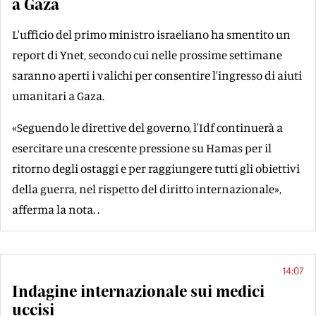
a Gaza
L'ufficio del primo ministro israeliano ha smentito un
report di Ynet, secondo cui nelle prossime settimane
saranno aperti i valichi per consentire l'ingresso di aiuti
umanitari a Gaza.
«Seguendo le direttive del governo, l'Idf continuerà a
esercitare una crescente pressione su Hamas per il
ritorno degli ostaggi e per raggiungere tutti gli obiettivi
della guerra, nel rispetto del diritto internazionale»,
afferma la nota. .
14:07
Indagine internazionale sui medici
uccisi