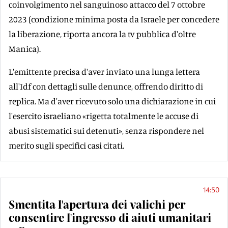
coinvolgimento nel sanguinoso attacco del 7 ottobre
2023 (condizione minima posta da Israele per concedere
la liberazione, riporta ancora la tv pubblica d'oltre
Manica).
L'emittente precisa d'aver inviato una lunga lettera
all'Idf con dettagli sulle denunce, offrendo diritto di
replica. Ma d'aver ricevuto solo una dichiarazione in cui
l'esercito israeliano «rigetta totalmente le accuse di
abusi sistematici sui detenuti», senza rispondere nel
merito sugli specifici casi citati.
14:50
Smentita l'apertura dei valichi per
consentire l'ingresso di aiuti umanitari