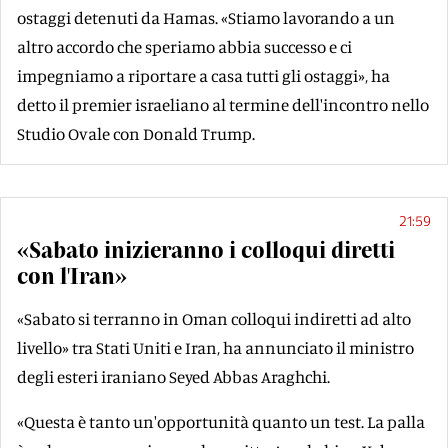
ostaggi detenuti da Hamas. «Stiamo lavorando a un
altro accordo che speriamo abbia successo e ci
impegniamo a riportare a casa tutti gli ostaggi», ha
detto il premier israeliano al termine dell'incontro nello
Studio Ovale con Donald Trump.
21:59
«Sabato inizieranno i colloqui diretti
con l'Iran»
«Sabato si terranno in Oman colloqui indiretti ad alto
livello» tra Stati Uniti e Iran, ha annunciato il ministro
degli esteri iraniano Seyed Abbas Araghchi.
«Questa è tanto un'opportunità quanto un test. La palla