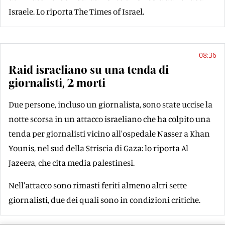
Israele. Lo riporta The Times of Israel.
08:36
Raid israeliano su una tenda di
giornalisti, 2 morti
Due persone, incluso un giornalista, sono state uccise la
notte scorsa in un attacco israeliano che ha colpito una
tenda per giornalisti vicino all'ospedale Nasser a Khan
Younis, nel sud della Striscia di Gaza: lo riporta Al
Jazeera, che cita media palestinesi.
Nell'attacco sono rimasti feriti almeno altri sette
giornalisti, due dei quali sono in condizioni critiche.