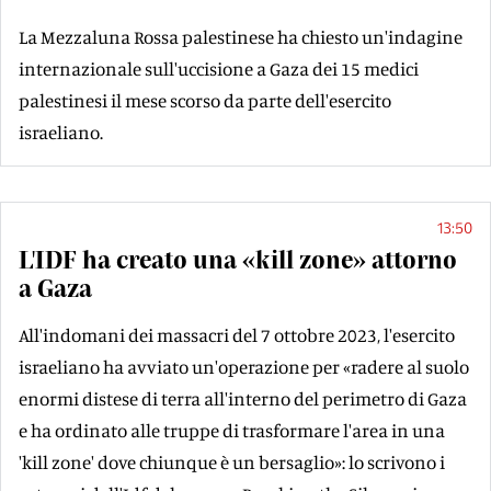
La Mezzaluna Rossa palestinese ha chiesto un'indagine
internazionale sull'uccisione a Gaza dei 15 medici
palestinesi il mese scorso da parte dell'esercito
israeliano.
13:50
L'IDF ha creato una «kill zone» attorno
a Gaza
All'indomani dei massacri del 7 ottobre 2023, l'esercito
israeliano ha avviato un'operazione per «radere al suolo
enormi distese di terra all'interno del perimetro di Gaza
e ha ordinato alle truppe di trasformare l'area in una
'kill zone' dove chiunque è un bersaglio»: lo scrivono i