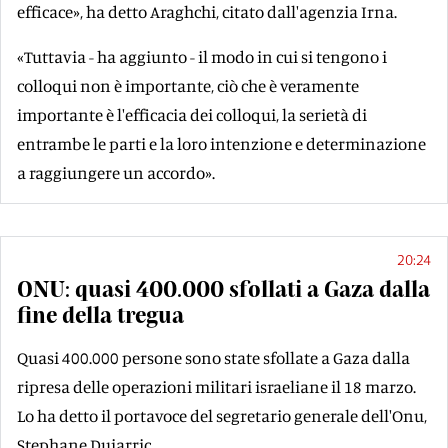
efficace», ha detto Araghchi, citato dall'agenzia Irna.
«Tuttavia - ha aggiunto - il modo in cui si tengono i
colloqui non è importante, ciò che è veramente
importante è l'efficacia dei colloqui, la serietà di
entrambe le parti e la loro intenzione e determinazione
a raggiungere un accordo».
20:24
ONU: quasi 400.000 sfollati a Gaza dalla
fine della tregua
Quasi 400.000 persone sono state sfollate a Gaza dalla
ripresa delle operazioni militari israeliane il 18 marzo.
Lo ha detto il portavoce del segretario generale dell'Onu,
Stephane Dujarric.