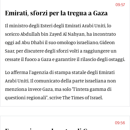
09:57
Emirati, sforzi per la tregua a Gaza
Il ministro degli Esteri degli Emirati Arabi Uniti, lo
sceicco Abdullah bin Zayed Al Nahyan, ha incontrato
oggi ad Abu Dhabi il suo omologo israeliano, Gideon
Saar, per discutere degli sforzi volti a raggiungere un
cessate il fuoco a Gaza e garantire il rilascio degli ostaggi.
Lo afferma l'agenzia di stampa statale degli Emirati
Arabi Uniti. Il comunicato della parte israeliana non
menziona invece Gaza, ma solo "l'intera gamma di
questioni regionali", scrive The Times of Israel.
09:56