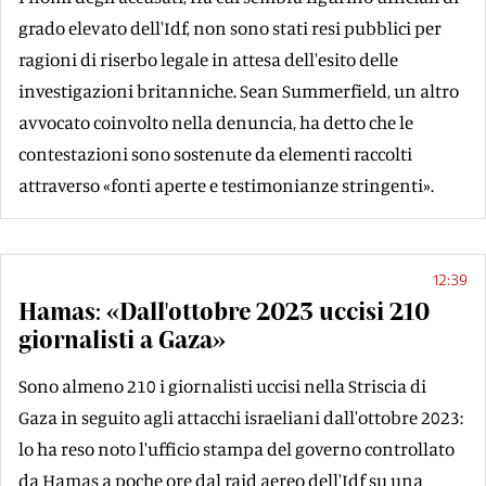
grado elevato dell'Idf, non sono stati resi pubblici per
ragioni di riserbo legale in attesa dell'esito delle
investigazioni britanniche. Sean Summerfield, un altro
avvocato coinvolto nella denuncia, ha detto che le
contestazioni sono sostenute da elementi raccolti
attraverso «fonti aperte e testimonianze stringenti».
12:39
Hamas: «Dall'ottobre 2023 uccisi 210
giornalisti a Gaza»
Sono almeno 210 i giornalisti uccisi nella Striscia di
Gaza in seguito agli attacchi israeliani dall'ottobre 2023:
lo ha reso noto l'ufficio stampa del governo controllato
da Hamas a poche ore dal raid aereo dell'Idf su una