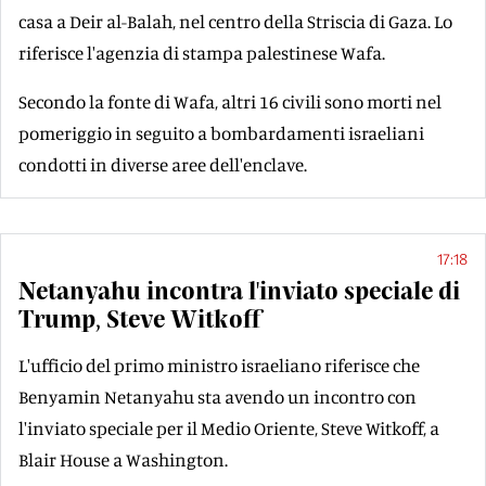
casa a Deir al-Balah, nel centro della Striscia di Gaza. Lo
riferisce l'agenzia di stampa palestinese Wafa.
Secondo la fonte di Wafa, altri 16 civili sono morti nel
pomeriggio in seguito a bombardamenti israeliani
condotti in diverse aree dell'enclave.
17:18
Netanyahu incontra l'inviato speciale di
Trump, Steve Witkoff
L'ufficio del primo ministro israeliano riferisce che
Benyamin Netanyahu sta avendo un incontro con
l'inviato speciale per il Medio Oriente, Steve Witkoff, a
Blair House a Washington.