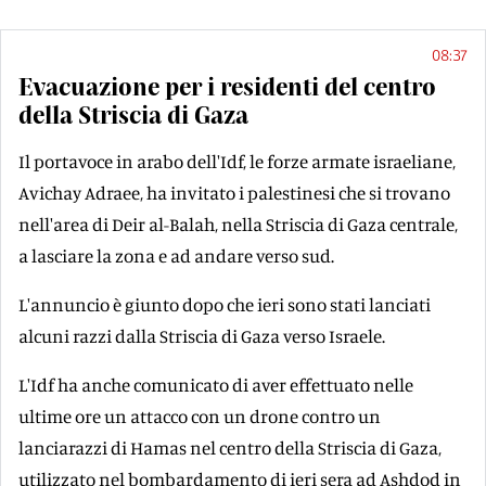
08:37
Evacuazione per i residenti del centro
della Striscia di Gaza
Il portavoce in arabo dell'Idf, le forze armate israeliane,
Avichay Adraee, ha invitato i palestinesi che si trovano
nell'area di Deir al-Balah, nella Striscia di Gaza centrale,
a lasciare la zona e ad andare verso sud.
L'annuncio è giunto dopo che ieri sono stati lanciati
alcuni razzi dalla Striscia di Gaza verso Israele.
L'Idf ha anche comunicato di aver effettuato nelle
ultime ore un attacco con un drone contro un
lanciarazzi di Hamas nel centro della Striscia di Gaza,
utilizzato nel bombardamento di ieri sera ad Ashdod in