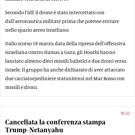
Secondo l'Idf, il drone è stato intercettato con
dall'aeronautica militare prima che potesse entrare
nello spazio aereo israeliano.
Dallo scorso 18 marzo, data della ripresa dell'offensiva
israeliana contro Hamas a Gaza, gli Houthi hanno
lanciato almeno dieci missili balistici e due droni verso
Israele. Il gruppo ha anche dichiarato di aver attaccato
due cacciatorpediniere statunitensi nel Mar Rosso con
missili e droni.
19:33
Cancellata la conferenza stampa
Trump-Netanyahu