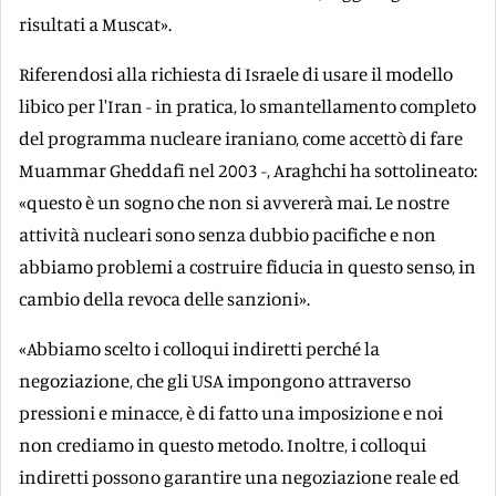
risultati a Muscat».
Riferendosi alla richiesta di Israele di usare il modello
libico per l'Iran - in pratica, lo smantellamento completo
del programma nucleare iraniano, come accettò di fare
Muammar Gheddafi nel 2003 -, Araghchi ha sottolineato:
«questo è un sogno che non si avvererà mai. Le nostre
attività nucleari sono senza dubbio pacifiche e non
abbiamo problemi a costruire fiducia in questo senso, in
cambio della revoca delle sanzioni».
«Abbiamo scelto i colloqui indiretti perché la
negoziazione, che gli USA impongono attraverso
pressioni e minacce, è di fatto una imposizione e noi
non crediamo in questo metodo. Inoltre, i colloqui
indiretti possono garantire una negoziazione reale ed