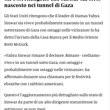
nascosto nei tunnel di Gaza
Gli Stati Uniti ritengono che il leader di Hamas Yahya
Sinwar sia vivo e probabilmente nascosto in un tunnel
sotterraneo di Gaza con ostaggi nelle vicinanze: lo ha
detto l'inviato della Casa Bianca per il Medio Oriente
Brett McGurk.
«Yahya Sinwar rimane il decisore. Rimane - crediamo -
vivo e in un tunnel sotto Gaza, con ostaggi e
probabilmente con ostaggi nelle vicinanze», ha
affermato durante una chiamata per le festività
ebraiche con i rabbini americani.
Questo è l'aggiornamento più dettagliato sullo stato di
Sinwar da parte di un alto dirigente statunitense in
settimane, se non mesi.