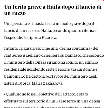
Un ferito grave a Haifa dopo il lancio di
un razzo
Una persona è rimasta ferita in modo grave dopo il
lancio di un razzo su Haifa, secondo quanto riferisce
l'ospedale. Lo riporta Haaretz.
Intanto, la Russia esprime una «ferma condanna» del
raid aereo israeliano di ieri sera su Damasco, che secondo
il ministero della Difesa siriano ha colpito un edificio
residenziale uccidendo sette persone, tra cui donne e
bambini. Lo ha detto la portavoce del ministero degli
Esteri di Mosca, Maria Zakharova.
«Qualunque fosse l'obiettivo dell'attacco, è stato
effettuato sul territorio di un Paese terzo in una densa
zona residenziale, il che provoca inevitabili vittime tra