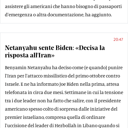
assistere gli americani che hanno bisogno di passaporti
d'emergenza o altra documentazione, ha aggiunto.
20:47
Netanyahu sente Biden: «Decisa la
risposta all'Iran»
Benyamin Netanyahu ha deciso come (e quando) punire
l'Iran per l'attacco missilistico del primo ottobre contro
Israele. E ne ha informato Joe Biden nella prima, attesa
telefonata in circa due mesi. Settimane in cui la tensione
tra i due leader non ha fatto che salire, con il presidente
americano spesso colto di sorpresa dalle iniziative del
premier israeliano, compresa quella di ordinare
l'uccisione del leader di Hezbollah in Libano quando si