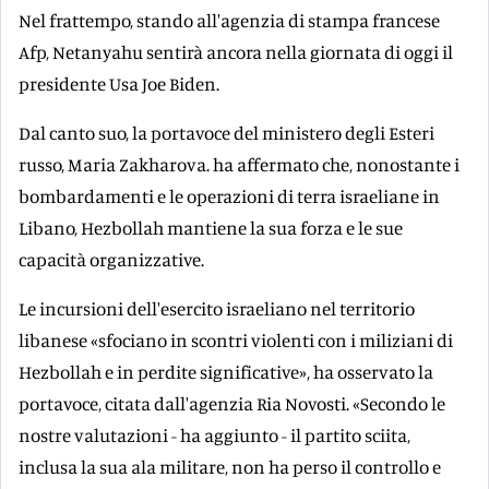
Nel frattempo, stando all'agenzia di stampa francese
Afp, Netanyahu sentirà ancora nella giornata di oggi il
presidente Usa Joe Biden.
Dal canto suo, la portavoce del ministero degli Esteri
russo, Maria Zakharova. ha affermato che, nonostante i
bombardamenti e le operazioni di terra israeliane in
Libano, Hezbollah mantiene la sua forza e le sue
capacità organizzative.
Le incursioni dell'esercito israeliano nel territorio
libanese «sfociano in scontri violenti con i miliziani di
Hezbollah e in perdite significative», ha osservato la
portavoce, citata dall'agenzia Ria Novosti. «Secondo le
nostre valutazioni - ha aggiunto - il partito sciita,
inclusa la sua ala militare, non ha perso il controllo e