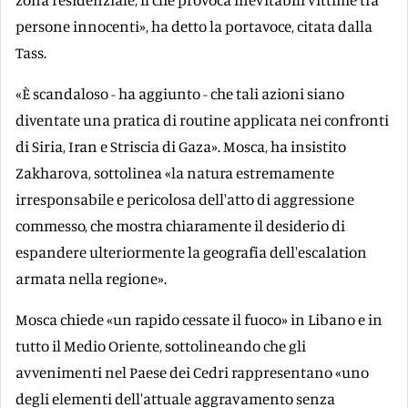
persone innocenti», ha detto la portavoce, citata dalla
Tass.
«È scandaloso - ha aggiunto - che tali azioni siano
diventate una pratica di routine applicata nei confronti
di Siria, Iran e Striscia di Gaza». Mosca, ha insistito
Zakharova, sottolinea «la natura estremamente
irresponsabile e pericolosa dell'atto di aggressione
commesso, che mostra chiaramente il desiderio di
espandere ulteriormente la geografia dell'escalation
armata nella regione».
Mosca chiede «un rapido cessate il fuoco» in Libano e in
tutto il Medio Oriente, sottolineando che gli
avvenimenti nel Paese dei Cedri rappresentano «uno
degli elementi dell'attuale aggravamento senza