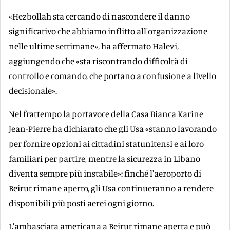
«Hezbollah sta cercando di nascondere il danno
significativo che abbiamo inflitto all'organizzazione
nelle ultime settimane», ha affermato Halevi,
aggiungendo che «sta riscontrando difficoltà di
controllo e comando, che portano a confusione a livello
decisionale».
Nel frattempo la portavoce della Casa Bianca Karine
Jean-Pierre ha dichiarato che gli Usa «stanno lavorando
per fornire opzioni ai cittadini statunitensi e ai loro
familiari per partire, mentre la sicurezza in Libano
diventa sempre più instabile»: finché l'aeroporto di
Beirut rimane aperto, gli Usa continueranno a rendere
disponibili più posti aerei ogni giorno.
L'ambasciata americana a Beirut rimane aperta e può