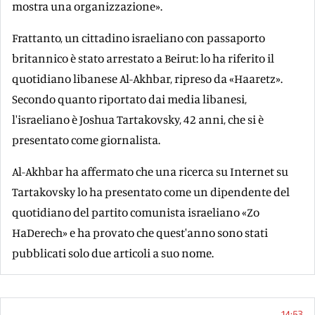
mostra una organizzazione».
Frattanto, un cittadino israeliano con passaporto
britannico è stato arrestato a Beirut: lo ha riferito il
quotidiano libanese Al-Akhbar, ripreso da «Haaretz».
Secondo quanto riportato dai media libanesi,
l'israeliano è Joshua Tartakovsky, 42 anni, che si è
presentato come giornalista.
Al-Akhbar ha affermato che una ricerca su Internet su
Tartakovsky lo ha presentato come un dipendente del
quotidiano del partito comunista israeliano «Zo
HaDerech» e ha provato che quest'anno sono stati
pubblicati solo due articoli a suo nome.
14:53