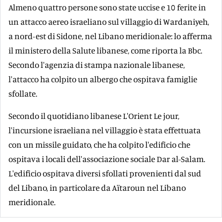
Almeno quattro persone sono state uccise e 10 ferite in
un attacco aereo israeliano sul villaggio di Wardaniyeh,
a nord-est di Sidone, nel Libano meridionale: lo afferma
il ministero della Salute libanese, come riporta la Bbc.
Secondo l'agenzia di stampa nazionale libanese,
l'attacco ha colpito un albergo che ospitava famiglie
sfollate.
Secondo il quotidiano libanese L'Orient Le jour,
l'incursione israeliana nel villaggio è stata effettuata
con un missile guidato, che ha colpito l'edificio che
ospitava i locali dell'associazione sociale Dar al-Salam.
L'edificio ospitava diversi sfollati provenienti dal sud
del Libano, in particolare da Aïtaroun nel Libano
meridionale.