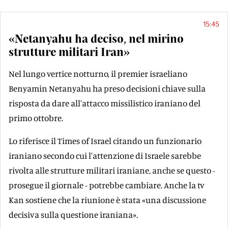
15:45
«Netanyahu ha deciso, nel mirino
strutture militari Iran»
Nel lungo vertice notturno, il premier israeliano
Benyamin Netanyahu ha preso decisioni chiave sulla
risposta da dare all'attacco missilistico iraniano del
primo ottobre.
Lo riferisce il Times of Israel citando un funzionario
iraniano secondo cui l'attenzione di Israele sarebbe
rivolta alle strutture militari iraniane, anche se questo -
prosegue il giornale - potrebbe cambiare. Anche la tv
Kan sostiene che la riunione è stata «una discussione
decisiva sulla questione iraniana».