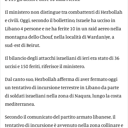
Il ministero non distingue tra combattenti di Hezbollah
e civili. Oggi, secondo il bollettino, Israele ha ucciso in
Libano 4 persone e ne ha ferite 10 in un raid aereo nella
montagna dello Chouf, nella località di Wardaniye, a
sud-est di Beirut.
Il bilancio degli attacchi israeliani di ieri era stato di 36
uccisi e 150 feriti, riferisce il ministero.
Dal canto suo, Hezbollah afferma di aver fermato oggi
un tentativo di incursione terrestre in Libano da parte
di soldati israeliani nella zona di Naqura, lungo la costa
mediterranea.
Secondo il comunicato del partito armato libanese, il
tentativo di incursione è avvenuto nella zona collinare e