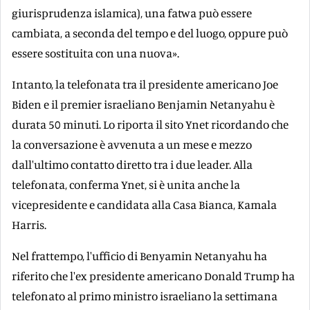
giurisprudenza islamica), una fatwa può essere
cambiata, a seconda del tempo e del luogo, oppure può
essere sostituita con una nuova».
Intanto, la telefonata tra il presidente americano Joe
Biden e il premier israeliano Benjamin Netanyahu è
durata 50 minuti. Lo riporta il sito Ynet ricordando che
la conversazione è avvenuta a un mese e mezzo
dall'ultimo contatto diretto tra i due leader. Alla
telefonata, conferma Ynet, si è unita anche la
vicepresidente e candidata alla Casa Bianca, Kamala
Harris.
Nel frattempo, l'ufficio di Benyamin Netanyahu ha
riferito che l'ex presidente americano Donald Trump ha
telefonato al primo ministro israeliano la settimana