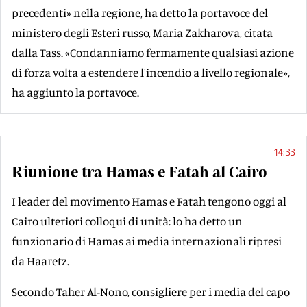
precedenti» nella regione, ha detto la portavoce del
ministero degli Esteri russo, Maria Zakharova, citata
dalla Tass. «Condanniamo fermamente qualsiasi azione
di forza volta a estendere l'incendio a livello regionale»,
ha aggiunto la portavoce.
14:33
Riunione tra Hamas e Fatah al Cairo
I leader del movimento Hamas e Fatah tengono oggi al
Cairo ulteriori colloqui di unità: lo ha detto un
funzionario di Hamas ai media internazionali ripresi
da Haaretz.
Secondo Taher Al-Nono, consigliere per i media del capo