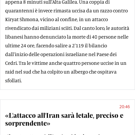
appena 8 minuti sull'Alta Galilea. Una coppia di
quarantenni è invece rimasta uccisa da un razzo contro
Kiryat Shmona, vicino al confine, in un attacco
rivendicato dai miliziani sciiti. Dal canto loro, le autorità
libanesi hanno denunciato la morte di 40 persone nelle
ultime 24 ore, facendo salire a 2'119 il bilancio
dall'inizio delle operazioni israeliane nel Paese dei
Cedri. Tra le vittime anche quattro persone uccise in un
raid nel sud che ha colpito un albergo che ospitava
sfollati.
20:46
«L'attacco all'Iran sarà letale, preciso e
sorprendente»