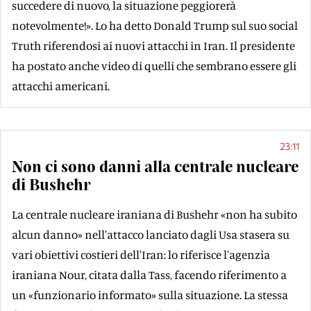
succedere di nuovo, la situazione peggiorerà
notevolmente!». Lo ha detto Donald Trump sul suo social
Truth riferendosi ai nuovi attacchi in Iran. Il presidente
ha postato anche video di quelli che sembrano essere gli
attacchi americani.
23:11
Non ci sono danni alla centrale nucleare
di Bushehr
La centrale nucleare iraniana di Bushehr «non ha subito
alcun danno» nell'attacco lanciato dagli Usa stasera su
vari obiettivi costieri dell'Iran: lo riferisce l'agenzia
iraniana Nour, citata dalla Tass, facendo riferimento a
un «funzionario informato» sulla situazione. La stessa