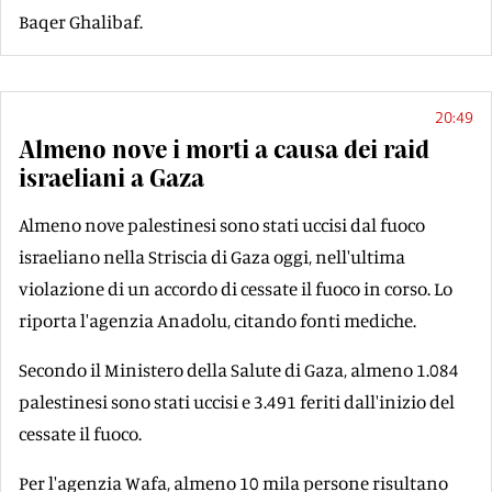
Baqer Ghalibaf.
20:49
Almeno nove i morti a causa dei raid
israeliani a Gaza
Almeno nove palestinesi sono stati uccisi dal fuoco
israeliano nella Striscia di Gaza oggi, nell'ultima
violazione di un accordo di cessate il fuoco in corso. Lo
riporta l'agenzia Anadolu, citando fonti mediche.
Secondo il Ministero della Salute di Gaza, almeno 1.084
palestinesi sono stati uccisi e 3.491 feriti dall'inizio del
cessate il fuoco.
Per l'agenzia Wafa, almeno 10 mila persone risultano