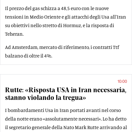
Il prezzo del gas schizza a 48,5 euro con le nuove
tensioni in Medio Oriente e gli attacchi degli Usa all'Iran
su obiettivi nello stretto di Hormuz, e la risposta di
Teheran.
Ad Amsterdam, mercato di riferimento, i contratti Ttf
balzano di oltre il 4%.
10:00
Rutte: «Risposta USA in Iran necessaria,
stanno violando la tregua»
I bombardamenti Usa in Iran portati avanti nel corso
della notte erano «assolutamente necessari». Lo ha detto
il segretario generale della Nato Mark Rutte arrivando al