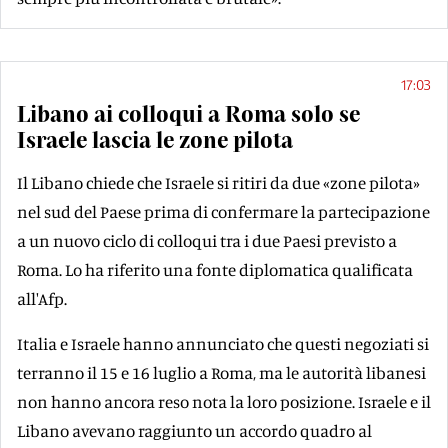
17:03
Libano ai colloqui a Roma solo se
Israele lascia le zone pilota
Il Libano chiede che Israele si ritiri da due «zone pilota»
nel sud del Paese prima di confermare la partecipazione
a un nuovo ciclo di colloqui tra i due Paesi previsto a
Roma. Lo ha riferito una fonte diplomatica qualificata
all'Afp.
Italia e Israele hanno annunciato che questi negoziati si
terranno il 15 e 16 luglio a Roma, ma le autorità libanesi
non hanno ancora reso nota la loro posizione. Israele e il
Libano avevano raggiunto un accordo quadro al