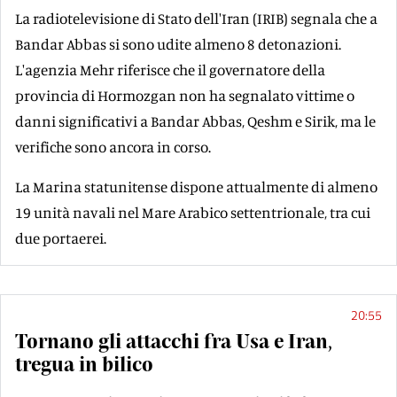
La radiotelevisione di Stato dell'Iran (IRIB) segnala che a
Bandar Abbas si sono udite almeno 8 detonazioni.
L'agenzia Mehr riferisce che il governatore della
provincia di Hormozgan non ha segnalato vittime o
danni significativi a Bandar Abbas, Qeshm e Sirik, ma le
verifiche sono ancora in corso.
La Marina statunitense dispone attualmente di almeno
19 unità navali nel Mare Arabico settentrionale, tra cui
due portaerei.
20:55
Tornano gli attacchi fra Usa e Iran,
tregua in bilico