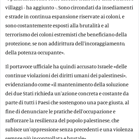
villaggi - ha aggiunto -. Sono circondati da insediamenti
e strade in continua espansione riservate ai coloni, e
sono costantemente esposti alla brutalità e al
terrorismo dei coloni estremisti che beneficiano della
protezione, se non addirittura dell'incoraggiamento,
della potenza occupante».
Il portavoce ufficiale ha quindi accusato Israele «delle
continue violazioni dei diritti umani dei palestinesi»,
evidenziando come «il mantenimento della soluzione
dei due Stati richieda un'azione concreta e costante da
parte di tutti i Paesi che sostengono una pace giusta, al
fine di denunciare le pratiche dell'occupazione e
rafforzare la resilienza del popolo palestinese, che
subisce un'oppressione senza precedenti e una violenza
sempre più incontrollata e brutale».