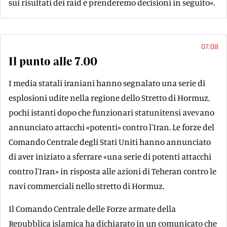
sui risultati dei raid e prenderemo decisioni in seguito».
07:08
Il punto alle 7.00
I media statali iraniani hanno segnalato una serie di
esplosioni udite nella regione dello Stretto di Hormuz,
pochi istanti dopo che funzionari statunitensi avevano
annunciato attacchi «potenti» contro l'Iran. Le forze del
Comando Centrale degli Stati Uniti hanno annunciato
di aver iniziato a sferrare «una serie di potenti attacchi
contro l'Iran» in risposta alle azioni di Teheran contro le
navi commerciali nello stretto di Hormuz.
Il Comando Centrale delle Forze armate della
Repubblica islamica ha dichiarato in un comunicato che