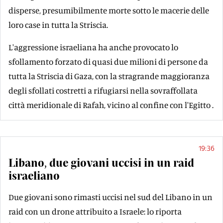
disperse, presumibilmente morte sotto le macerie delle
loro case in tutta la Striscia.
L'aggressione israeliana ha anche provocato lo
sfollamento forzato di quasi due milioni di persone da
tutta la Striscia di Gaza, con la stragrande maggioranza
degli sfollati costretti a rifugiarsi nella sovraffollata
città meridionale di Rafah, vicino al confine con l'Egitto .
19:36
Libano, due giovani uccisi in un raid
israeliano
Due giovani sono rimasti uccisi nel sud del Libano in un
raid con un drone attribuito a Israele: lo riporta