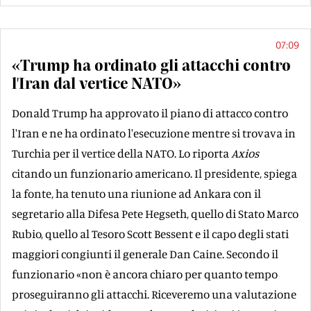
07:09
«Trump ha ordinato gli attacchi contro
l'Iran dal vertice NATO»
Donald Trump ha approvato il piano di attacco contro
l'Iran e ne ha ordinato l'esecuzione mentre si trovava in
Turchia per il vertice della NATO. Lo riporta
Axios
citando un funzionario americano. Il presidente, spiega
la fonte, ha tenuto una riunione ad Ankara con il
segretario alla Difesa Pete Hegseth, quello di Stato Marco
Rubio, quello al Tesoro Scott Bessent e il capo degli stati
maggiori congiunti il generale Dan Caine. Secondo il
funzionario «non è ancora chiaro per quanto tempo
proseguiranno gli attacchi. Riceveremo una valutazione