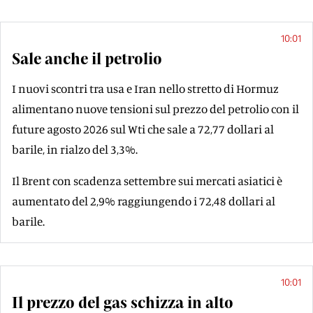
10:01
Sale anche il petrolio
I nuovi scontri tra usa e Iran nello stretto di Hormuz
alimentano nuove tensioni sul prezzo del petrolio con il
future agosto 2026 sul Wti che sale a 72,77 dollari al
barile, in rialzo del 3,3%.
Il Brent con scadenza settembre sui mercati asiatici è
aumentato del 2,9% raggiungendo i 72,48 dollari al
barile.
10:01
Il prezzo del gas schizza in alto