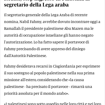
segretario della Lega araba
Il segretario generale della Lega Araba di recente
nomina, Nabil Fahmy, avrebbe dovuto incontrare oggi a
Ramallah il presidente palestinese Abu Mazen ma le
autorità di occupazione israeliane gli hanno negato
l'autorizzazione. Lo ha fatto sapere il portavoce di
Fahmy precisando di avere appreso del diniego
dall'Autorità Palestinese.
Fahmy desiderava recarsi in Cisgiordania per esprimere
il suo sostegno al popolo palestinese nella sua prima
missione all'estero, considerando che «la causa
palestinese - ha precisato il portavoce - rimarrà una
priorità assoluta per il mondo arabo».
«I palestinesi sono sotto assedio nelle loro città e nei loro