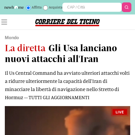
Affitta
Acquista
Mondo
La diretta
Gli Usa lanciano
nuovi attacchi all'Iran
Il Us Central Command ha avviato ulteriori attacchi volti
a ridurre ulteriormente la capacità dell'Iran di
minacciare la libertà di navigazione nello Stretto di
Hormuz – TUTTI GLI AGGIORNAMENTI
LIVE