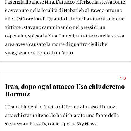
l'agenzia libanese Nna. L'attacco, riferisce la stessa fonte,
è avvenuto nella località di Nabatieh al-Fawqa attorno
alle 17:40 ore locali. Quando il drone ha attaccato, le due
vittime «stavano camminando nei pressi di un
ospedale», spiega la Nna. Lunedì, un attacco nella stessa
area aveva causato la morte di quattro civili che
viaggiavano a bordo di un'auto.
17:13
Iran, dopo ogni attacco Usa chiuderemo
Hormuz
L'Iran chiuderà lo Stretto di Hormuz in caso di nuovi
attacchi statunitensi: lo ha dichiarato una fonte della
sicurezza a Press Tv, come riporta Sky News.