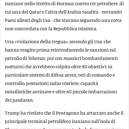
iraniane nello Stretto di Hormuz contro tre petroliere, di
cui una del Qatar e l'altra dell'Arabia Saudita - entrambi
Paesi alleati degli Usa - che stavano seguendo una rotta
non concordata con la Repubblica Islamica.
Una «violazione della tregua», secondo gli Usa, che
hanno reagito prima reintroducendo le sanzioni sul
petrolio di Teheran, poi con massicci bombardamenti
notturni che avrebbero colpito oltre 80 obiettivi: in
particolare sistemi di difesa aerea, reti di comando e
controllo, postazioni radar costiere, capacità
missilistiche antinave e oltre 60 piccole imbarcazioni
dei pasdaran.
Trump ha rivelato che il Pentagono ha attaccato anche il
principale terminal petrolifero iraniano sull'isola di