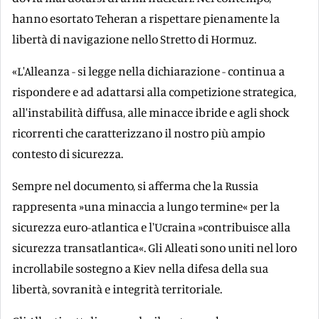
hanno esortato Teheran a rispettare pienamente la
libertà di navigazione nello Stretto di Hormuz.
«L'Alleanza - si legge nella dichiarazione - continua a
rispondere e ad adattarsi alla competizione strategica,
all'instabilità diffusa, alle minacce ibride e agli shock
ricorrenti che caratterizzano il nostro più ampio
contesto di sicurezza.
Sempre nel documento, si afferma che la Russia
rappresenta »una minaccia a lungo termine« per la
sicurezza euro-atlantica e l'Ucraina »contribuisce alla
sicurezza transatlantica«. Gli Alleati sono uniti nel loro
incrollabile sostegno a Kiev nella difesa della sua
libertà, sovranità e integrità territoriale.