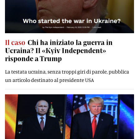
Il caso
Chi ha iniziato la guerra in
Ucraina? Il «Kyiv Independent»
risponde a Trump
La testata ucraina, senza troppi giri di parole, pubblica
un articolo destinato al presidente USA