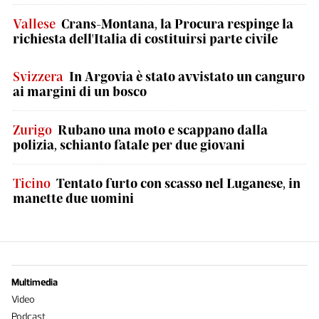
Vallese
Crans-Montana, la Procura respinge la
richiesta dell'Italia di costituirsi parte civile
Svizzera
In Argovia è stato avvistato un canguro
ai margini di un bosco
Zurigo
Rubano una moto e scappano dalla
polizia, schianto fatale per due giovani
Ticino
Tentato furto con scasso nel Luganese, in
manette due uomini
Multimedia
Video
Podcast