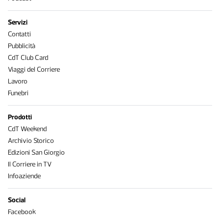
Servizi
Contatti
Pubblicità
CdT Club Card
Viaggi del Corriere
Lavoro
Funebri
Prodotti
CdT Weekend
Archivio Storico
Edizioni San Giorgio
Il Corriere in TV
Infoaziende
Social
Facebook