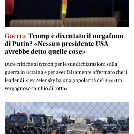
Guerra
Trump è diventato il megafono
di Putin? «Nessun presidente USA
avrebbe detto quelle cose»
Dure critiche al tycoon per le sue dichiarazioni sulla
guerra in Ucraina e per aver falsamente affermato che il
leader di Kiev Zelensky ha una popolarità del 4%: «Un
vergognoso cambio di rotta»