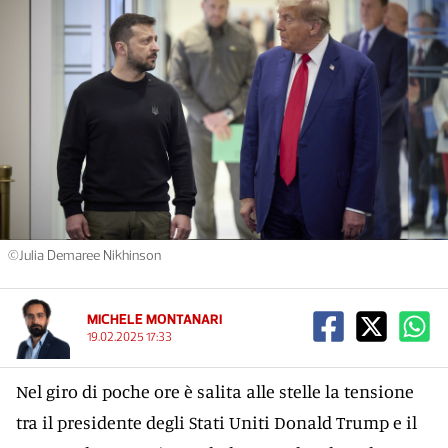
©Julia Demaree Nikhinson
MICHELE MONTANARI
19.02.2025 17:33
Nel giro di poche ore è salita alle stelle la tensione
tra il presidente degli Stati Uniti Donald Trump e il