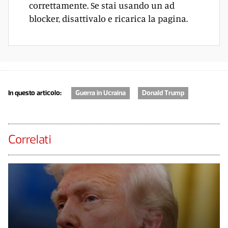
correttamente. Se stai usando un ad
blocker, disattivalo e ricarica la pagina.
In questo articolo:
Guerra in Ucraina
Donald Trump
Correlati