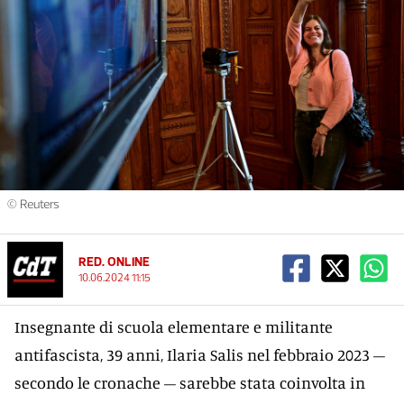
© Reuters
RED. ONLINE
10.06.2024 11:15
Insegnante di scuola elementare e militante
antifascista, 39 anni, Ilaria Salis nel febbraio 2023 –
secondo le cronache – sarebbe stata coinvolta in