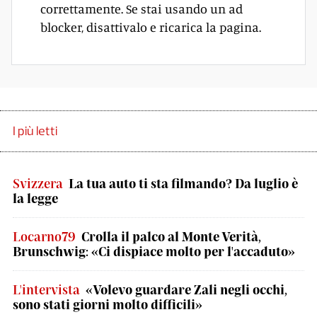
correttamente. Se stai usando un ad
blocker, disattivalo e ricarica la pagina.
I più letti
Svizzera
La tua auto ti sta filmando? Da luglio è
la legge
Locarno79
Crolla il palco al Monte Verità,
Brunschwig: «Ci dispiace molto per l'accaduto»
L'intervista
«Volevo guardare Zali negli occhi,
sono stati giorni molto difficili»