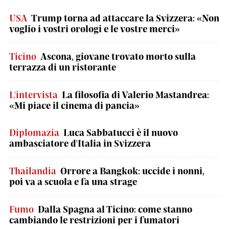
USA
Trump torna ad attaccare la Svizzera: «Non
voglio i vostri orologi e le vostre merci»
Ticino
Ascona, giovane trovato morto sulla
terrazza di un ristorante
L'intervista
La filosofia di Valerio Mastandrea:
«Mi piace il cinema di pancia»
Diplomazia
Luca Sabbatucci è il nuovo
ambasciatore d'Italia in Svizzera
Thailandia
Orrore a Bangkok: uccide i nonni,
poi va a scuola e fa una strage
Fumo
Dalla Spagna al Ticino: come stanno
cambiando le restrizioni per i fumatori