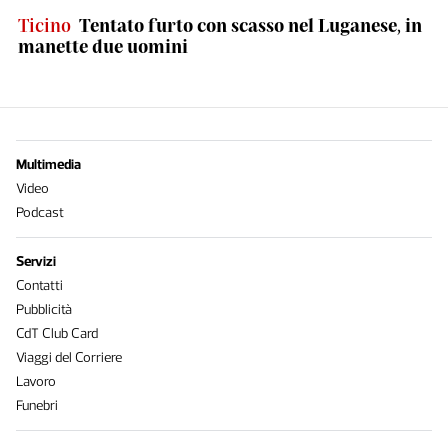
Ticino
Tentato furto con scasso nel Luganese, in
manette due uomini
Multimedia
Video
Podcast
Servizi
Contatti
Pubblicità
CdT Club Card
Viaggi del Corriere
Lavoro
Funebri