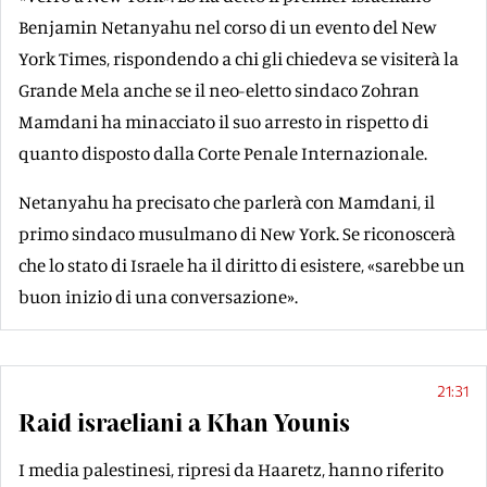
Benjamin Netanyahu nel corso di un evento del New
York Times, rispondendo a chi gli chiedeva se visiterà la
Grande Mela anche se il neo-eletto sindaco Zohran
Mamdani ha minacciato il suo arresto in rispetto di
quanto disposto dalla Corte Penale Internazionale.
Netanyahu ha precisato che parlerà con Mamdani, il
primo sindaco musulmano di New York. Se riconoscerà
che lo stato di Israele ha il diritto di esistere, «sarebbe un
buon inizio di una conversazione».
21:31
Raid israeliani a Khan Younis
I media palestinesi, ripresi da Haaretz, hanno riferito