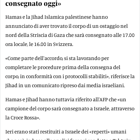
consegnato oggi»
Hamas e la Jihad Islamica palestinese hanno
annunciato di aver trovato il corpo di un ostaggio nel
nord della Striscia di Gaza che sarà consegnato alle 17.00
ora locale, le 16.00 in Svizzera.
«Come parte dell'accordo, si sta lavorando per
completare le procedure prima della consegna del
corpo, in conformità con i protocolli stabiliti», riferisce la
Jihad in un comunicato ripreso dai media israeliani.
Hamas e Jihad hanno tuttavia riferito all'AFP che «un
campione del corpo sarà consegnato a Israele, attraverso
la Croce Rossa».
Ieri erano stati restituiti a Israele dei «reperti» umani