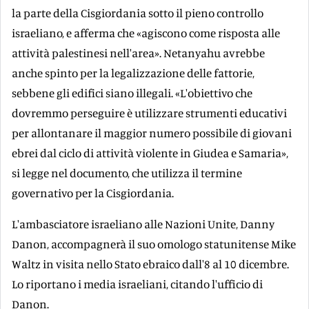
la parte della Cisgiordania sotto il pieno controllo
israeliano, e afferma che «agiscono come risposta alle
attività palestinesi nell'area». Netanyahu avrebbe
anche spinto per la legalizzazione delle fattorie,
sebbene gli edifici siano illegali. «L'obiettivo che
dovremmo perseguire è utilizzare strumenti educativi
per allontanare il maggior numero possibile di giovani
ebrei dal ciclo di attività violente in Giudea e Samaria»,
si legge nel documento, che utilizza il termine
governativo per la Cisgiordania.
L'ambasciatore israeliano alle Nazioni Unite, Danny
Danon, accompagnerà il suo omologo statunitense Mike
Waltz in visita nello Stato ebraico dall'8 al 10 dicembre.
Lo riportano i media israeliani, citando l'ufficio di
Danon.