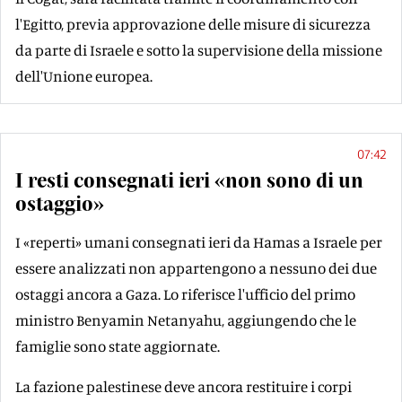
l'Egitto, previa approvazione delle misure di sicurezza
da parte di Israele e sotto la supervisione della missione
dell'Unione europea.
07:42
I resti consegnati ieri «non sono di un
ostaggio»
I «reperti» umani consegnati ieri da Hamas a Israele per
essere analizzati non appartengono a nessuno dei due
ostaggi ancora a Gaza. Lo riferisce l'ufficio del primo
ministro Benyamin Netanyahu, aggiungendo che le
famiglie sono state aggiornate.
La fazione palestinese deve ancora restituire i corpi