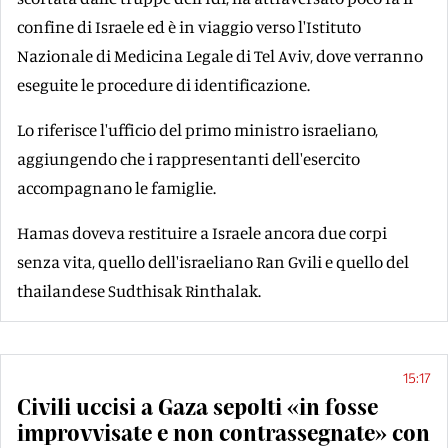
confine di Israele ed è in viaggio verso l'Istituto
Nazionale di Medicina Legale di Tel Aviv, dove verranno
eseguite le procedure di identificazione.
Lo riferisce l'ufficio del primo ministro israeliano,
aggiungendo che i rappresentanti dell'esercito
accompagnano le famiglie.
Hamas doveva restituire a Israele ancora due corpi
senza vita, quello dell'israeliano Ran Gvili e quello del
thailandese Sudthisak Rinthalak.
15:17
Civili uccisi a Gaza sepolti «in fosse
improvvisate e non contrassegnate» con