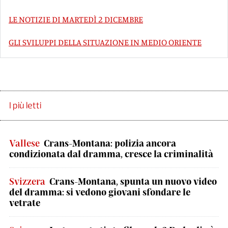
LE NOTIZIE DI MARTEDÌ 2 DICEMBRE
GLI SVILUPPI DELLA SITUAZIONE IN MEDIO ORIENTE
I più letti
Vallese
Crans-Montana: polizia ancora
condizionata dal dramma, cresce la criminalità
Svizzera
Crans-Montana, spunta un nuovo video
del dramma: si vedono giovani sfondare le
vetrate