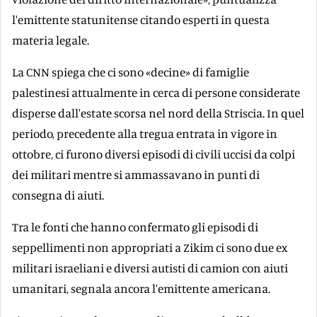
l'emittente statunitense citando esperti in questa
materia legale.
La CNN spiega che ci sono «decine» di famiglie
palestinesi attualmente in cerca di persone considerate
disperse dall'estate scorsa nel nord della Striscia. In quel
periodo, precedente alla tregua entrata in vigore in
ottobre, ci furono diversi episodi di civili uccisi da colpi
dei militari mentre si ammassavano in punti di
consegna di aiuti.
Tra le fonti che hanno confermato gli episodi di
seppellimenti non appropriati a Zikim ci sono due ex
militari israeliani e diversi autisti di camion con aiuti
umanitari, segnala ancora l'emittente americana.