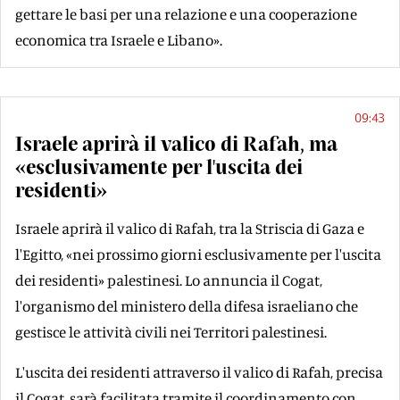
gettare le basi per una relazione e una cooperazione
economica tra Israele e Libano».
09:43
Israele aprirà il valico di Rafah, ma
«esclusivamente per l'uscita dei
residenti»
Israele aprirà il valico di Rafah, tra la Striscia di Gaza e
l'Egitto, «nei prossimo giorni esclusivamente per l'uscita
dei residenti» palestinesi. Lo annuncia il Cogat,
l'organismo del ministero della difesa israeliano che
gestisce le attività civili nei Territori palestinesi.
L'uscita dei residenti attraverso il valico di Rafah, precisa
il Cogat, sarà facilitata tramite il coordinamento con