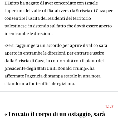
L'Egitto ha negato di aver concordato con Israele
l'apertura del valico di Rafah verso la Striscia di Gaza per
consentire l'uscita dei residenti del territorio
palestinese, insistendo sul fatto che dovrà essere aperto
in entrambe le direzioni.
«Se si raggiungerà un accordo per aprire il valico, sarà
aperto in entrambe le direzioni, per entrare e uscire
dalla Striscia di Gaza, in conformità con il piano del
presidente degli Stati Uniti Donald Trump», ha
affermato l'agenzia di stampa statale in una nota,
citando una fonte ufficiale egiziana.
12:27
«Trovato il corpo di un ostaggio, sarà