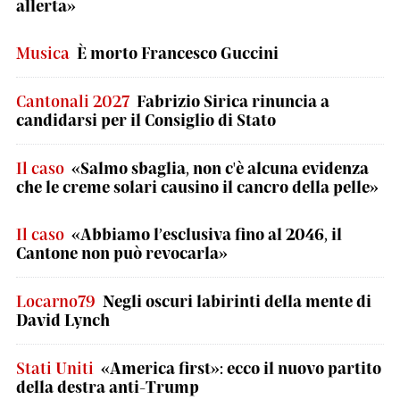
allerta»
Musica
È morto Francesco Guccini
Cantonali 2027
Fabrizio Sirica rinuncia a
candidarsi per il Consiglio di Stato
Il caso
«Salmo sbaglia, non c'è alcuna evidenza
che le creme solari causino il cancro della pelle»
Il caso
«Abbiamo l’esclusiva fino al 2046, il
Cantone non può revocarla»
Locarno79
Negli oscuri labirinti della mente di
David Lynch
Stati Uniti
«America first»: ecco il nuovo partito
della destra anti-Trump