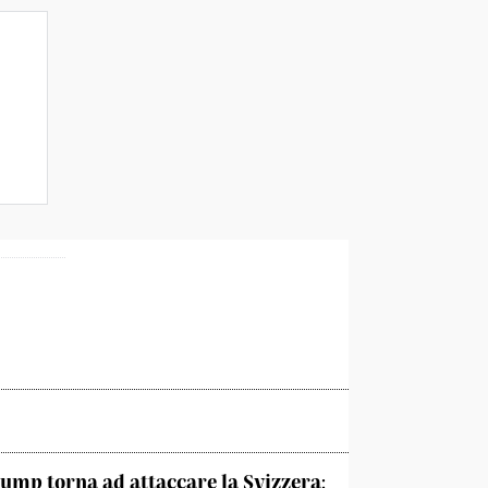
ump torna ad attaccare la Svizzera: