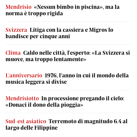
Mendrisio
«Nessun bimbo in piscina», ma la
norma è troppo rigida
Svizzera
Litiga con la cassiera e Migros lo
bandisce per cinque anni
Clima
Caldo nelle città, l'esperto: «La Svizzera si
muove, ma troppo lentamente»
L'anniversario
1976, l’anno in cui il mondo della
musica leggera si divise
Mendrisiotto
In processione pregando il cielo:
«Donaci il dono della pioggia»
Sud-est asiatico
Terremoto di magnitudo 6.4 al
largo delle Filippine