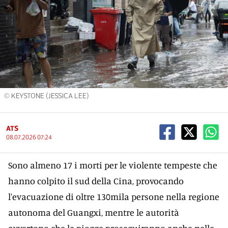
© KEYSTONE (JESSICA LEE)
ATS
08.07.2026 07:24
Sono almeno 17 i morti per le violente tempeste che
hanno colpito il sud della Cina, provocando
l'evacuazione di oltre 130mila persone nella regione
autonoma del Guangxi, mentre le autorità