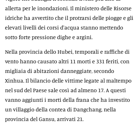
allerta per le inondazioni. Il ministero delle Risorse
idriche ha avvertito che il protrarsi delle piogge e gli
elevati livelli dei corsi d'acqua stanno mettendo
sotto forte pressione dighe e argini.
Nella provincia dello Hubei, temporali e raffiche di
vento hanno causato altri 11 morti e 331 feriti, con
migliaia di abitazioni danneggiate, secondo
Xinhua. Il bilancio delle vittime legate al maltempo
nel sud del Paese sale così ad almeno 17. A questi
vanno aggiunti i morti della frana che ha investito
un villaggio della contea di Dangchang, nella
provincia del Gansu, arrivati 21.