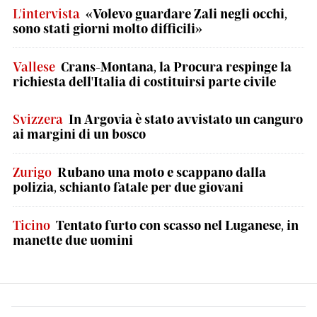
L'intervista
«Volevo guardare Zali negli occhi,
sono stati giorni molto difficili»
Vallese
Crans-Montana, la Procura respinge la
richiesta dell'Italia di costituirsi parte civile
Svizzera
In Argovia è stato avvistato un canguro
ai margini di un bosco
Zurigo
Rubano una moto e scappano dalla
polizia, schianto fatale per due giovani
Ticino
Tentato furto con scasso nel Luganese, in
manette due uomini