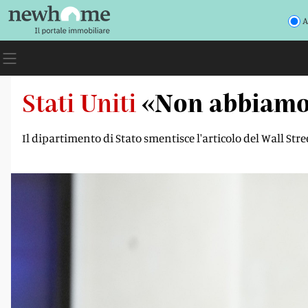
A
Stati Uniti
«Non abbiamo 
Il dipartimento di Stato smentisce l'articolo del Wall Str