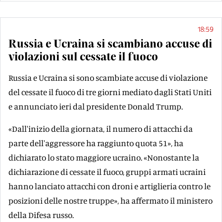
18:59
Russia e Ucraina si scambiano accuse di
violazioni sul cessate il fuoco
Russia e Ucraina si sono scambiate accuse di violazione
del cessate il fuoco di tre giorni mediato dagli Stati Uniti
e annunciato ieri dal presidente Donald Trump.
«Dall'inizio della giornata, il numero di attacchi da
parte dell'aggressore ha raggiunto quota 51», ha
dichiarato lo stato maggiore ucraino. «Nonostante la
dichiarazione di cessate il fuoco, gruppi armati ucraini
hanno lanciato attacchi con droni e artiglieria contro le
posizioni delle nostre truppe», ha affermato il ministero
della Difesa russo.