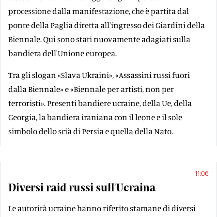
processione dalla manifestazione, che è partita dal
ponte della Paglia diretta all'ingresso dei Giardini della
Biennale. Qui sono stati nuovamente adagiati sulla
bandiera dell'Unione europea.
Tra gli slogan «Slava Ukraini», «Assassini russi fuori
dalla Biennale» e «Biennale per artisti, non per
terroristi». Presenti bandiere ucraine, della Ue, della
Georgia, la bandiera iraniana con il leone e il sole
simbolo dello scià di Persia e quella della Nato.
11:06
Diversi raid russi sull'Ucraina
Le autorità ucraine hanno riferito stamane di diversi