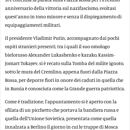
anniversario della vittoria sul nazifascismo, svoltasi
quest'anno in tono minore e senza il dispiegamento di
equipaggiamenti militari.
Il presidente Vladimir Putin, accompagnato dai pochi
ospiti stranieri presenti, tra i quali il suo omologo
bielorusso Alexander Lukashenko e kazako, Kassim-
Jomart Tokayev, si è recato sulla Tomba del milite ignoto,
sotto le mura del Cremlino, appena fuori dalla Piazza
Rossa, per deporre fiori in onore dei caduti in quella che
in Russia è conosciuta come la Grande guerra patriottica.
Come è tradizione, l'appuntamento si è aperto con la
sfilata di un picchetto che portava la bandiera russa e
quella dell'Unione Sovietica, presentata come quella
innalzata a Berlino il giorno in cui le truppe di Mosca