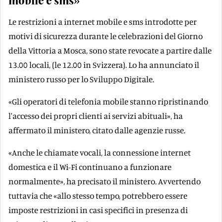
mobile e sms»
Le restrizioni a internet mobile e sms introdotte per
motivi di sicurezza durante le celebrazioni del Giorno
della Vittoria a Mosca, sono state revocate a partire dalle
13.00 locali, (le 12.00 in Svizzera). Lo ha annunciato il
ministero russo per lo Sviluppo Digitale.
«Gli operatori di telefonia mobile stanno ripristinando
l'accesso dei propri clienti ai servizi abituali», ha
affermato il ministero, citato dalle agenzie russe.
«Anche le chiamate vocali, la connessione internet
domestica e il Wi-Fi continuano a funzionare
normalmente», ha precisato il ministero. Avvertendo
tuttavia che «allo stesso tempo, potrebbero essere
imposte restrizioni in casi specifici in presenza di