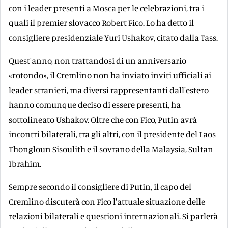
con i leader presenti a Mosca per le celebrazioni, tra i
quali il premier slovacco Robert Fico. Lo ha detto il
consigliere presidenziale Yuri Ushakov, citato dalla Tass.
Quest'anno, non trattandosi di un anniversario
«rotondo», il Cremlino non ha inviato inviti ufficiali ai
leader stranieri, ma diversi rappresentanti dall'estero
hanno comunque deciso di essere presenti, ha
sottolineato Ushakov. Oltre che con Fico, Putin avrà
incontri bilaterali, tra gli altri, con il presidente del Laos
Thongloun Sisoulith e il sovrano della Malaysia, Sultan
Ibrahim.
Sempre secondo il consigliere di Putin, il capo del
Cremlino discuterà con Fico l'attuale situazione delle
relazioni bilaterali e questioni internazionali. Si parlerà