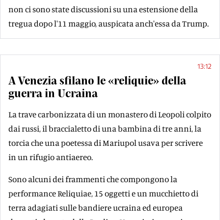
non ci sono state discussioni su una estensione della
tregua dopo l'11 maggio, auspicata anch'essa da Trump.
13:12
A Venezia sfilano le «reliquie» della
guerra in Ucraina
La trave carbonizzata di un monastero di Leopoli colpito
dai russi, il braccialetto di una bambina di tre anni, la
torcia che una poetessa di Mariupol usava per scrivere
in un rifugio antiaereo.
Sono alcuni dei frammenti che compongono la
performance Reliquiae, 15 oggetti e un mucchietto di
terra adagiati sulle bandiere ucraina ed europea