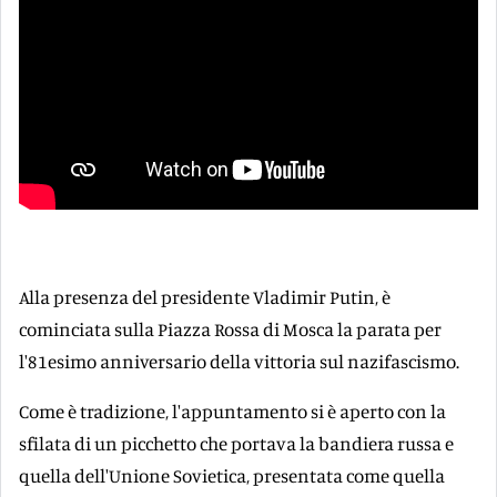
Alla presenza del presidente Vladimir Putin, è
cominciata sulla Piazza Rossa di Mosca la parata per
l'81esimo anniversario della vittoria sul nazifascismo.
Come è tradizione, l'appuntamento si è aperto con la
sfilata di un picchetto che portava la bandiera russa e
quella dell'Unione Sovietica, presentata come quella