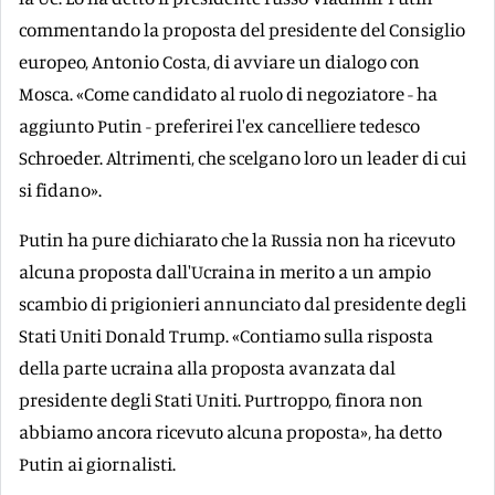
commentando la proposta del presidente del Consiglio
europeo, Antonio Costa, di avviare un dialogo con
Mosca. «Come candidato al ruolo di negoziatore - ha
aggiunto Putin - preferirei l'ex cancelliere tedesco
Schroeder. Altrimenti, che scelgano loro un leader di cui
si fidano».
Putin ha pure dichiarato che la Russia non ha ricevuto
alcuna proposta dall'Ucraina in merito a un ampio
scambio di prigionieri annunciato dal presidente degli
Stati Uniti Donald Trump. «Contiamo sulla risposta
della parte ucraina alla proposta avanzata dal
presidente degli Stati Uniti. Purtroppo, finora non
abbiamo ancora ricevuto alcuna proposta», ha detto
Putin ai giornalisti.