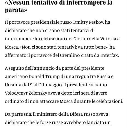
«Nessun tentativo di interrompere la
parata»
Il portavoce presidenziale russo, Dmitry Peskov, ha
dichiarato che non ci sono stati tentativi di
interrompere le celebrazioni del Giorno della Vittoria a
Mosca. «Non ci sono stati tentativi; va tutto bene», ha
affermato il portavoce del Cremlino, citato da Interfax.
A seguito dell'annuncio da parte del presidente
americano Donald Trump di una tregua tra Russia e
Ucraina dal 9 all'11 maggio, il presidente ucraino
Volodymyr Zelensky aveva detto ieri sera di avere
ordinato di non attaccare Mosca durante le celebrazioni.
Da parte sua, il ministero della Difesa russo aveva
dichiarato che le forze russe avrebbero lanciato un