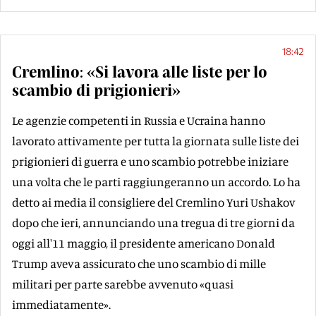
18:42
Cremlino: «Si lavora alle liste per lo
scambio di prigionieri»
Le agenzie competenti in Russia e Ucraina hanno
lavorato attivamente per tutta la giornata sulle liste dei
prigionieri di guerra e uno scambio potrebbe iniziare
una volta che le parti raggiungeranno un accordo. Lo ha
detto ai media il consigliere del Cremlino Yuri Ushakov
dopo che ieri, annunciando una tregua di tre giorni da
oggi all'11 maggio, il presidente americano Donald
Trump aveva assicurato che uno scambio di mille
militari per parte sarebbe avvenuto «quasi
immediatamente».