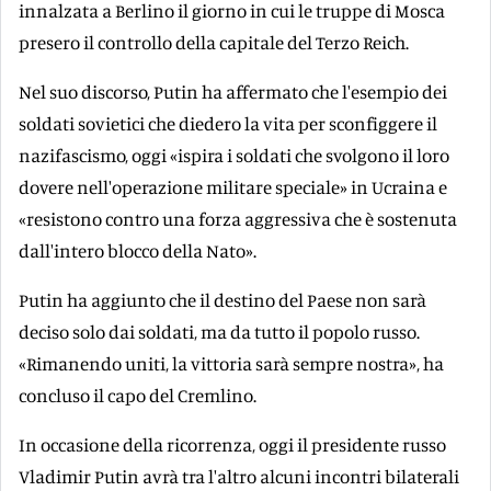
innalzata a Berlino il giorno in cui le truppe di Mosca
presero il controllo della capitale del Terzo Reich.
Nel suo discorso, Putin ha affermato che l'esempio dei
soldati sovietici che diedero la vita per sconfiggere il
nazifascismo, oggi «ispira i soldati che svolgono il loro
dovere nell'operazione militare speciale» in Ucraina e
«resistono contro una forza aggressiva che è sostenuta
dall'intero blocco della Nato».
Putin ha aggiunto che il destino del Paese non sarà
deciso solo dai soldati, ma da tutto il popolo russo.
«Rimanendo uniti, la vittoria sarà sempre nostra», ha
concluso il capo del Cremlino.
In occasione della ricorrenza, oggi il presidente russo
Vladimir Putin avrà tra l'altro alcuni incontri bilaterali