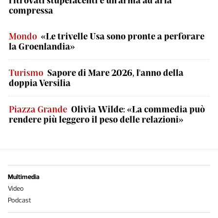
compressa
Mondo
«Le trivelle Usa sono pronte a perforare
la Groenlandia»
Turismo
Sapore di Mare 2026, l'anno della
doppia Versilia
Piazza Grande
Olivia Wilde: «La commedia può
rendere più leggero il peso delle relazioni»
Multimedia
Video
Podcast