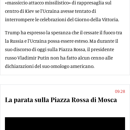
«massiccio attacco missilistico» di rappresaglia sul
centro di Kiev se l'Ucraina avesse tentato di
interrompere le celebrazioni del Giorno della Vittoria.
Trump ha espresso la speranza che il cessate il fuoco tra
la Russia e l'Ucraina possa essere esteso. Ma durante il
suo discorso di oggi sulla Piazza Rossa, il presidente
russo Vladimir Putin non ha fatto alcun cenno alle
dichiarazioni del suo omologo americano.
09:28
La parata sulla Piazza Rossa di Mosca