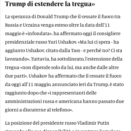
Trump di estendere la tregua»
La speranza di Donald Trump che il cessate il fuoco tra
Russia e Ucraina venga esteso oltre la data dell'11
maggio è «infondata», ha affermato oggi il consigliere
presidenziale russo Yuri Ushakov. «Ma lui ci spera - ha
aggiunto Ushakov, citato dalla Tass - e perché no? Ci sta
lavorando». Tuttavia, ha sottolineato, l'estensione della
tregua «non dipende solo da lui, ma anche dalle altre
due parti». Ushakov ha affermato che il cessate il fuoco
da oggi all'11 maggio, annunciato ieri da Trump, è stato
raggiunto dopo che «i rappresentanti delle
amministrazioni russa e americana hanno passato due
giorni a discuterne al telefono».
La posizione del presidente russo Vladimir Putin