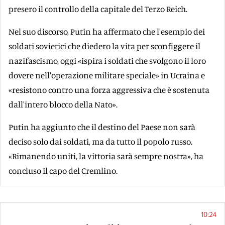
presero il controllo della capitale del Terzo Reich.
Nel suo discorso, Putin ha affermato che l'esempio dei
soldati sovietici che diedero la vita per sconfiggere il
nazifascismo, oggi «ispira i soldati che svolgono il loro
dovere nell'operazione militare speciale» in Ucraina e
«resistono contro una forza aggressiva che è sostenuta
dall'intero blocco della Nato».
Putin ha aggiunto che il destino del Paese non sarà
deciso solo dai soldati, ma da tutto il popolo russo.
«Rimanendo uniti, la vittoria sarà sempre nostra», ha
concluso il capo del Cremlino.
10:24