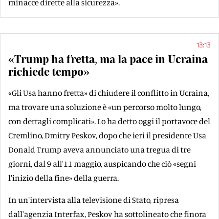
minacce dirette alla sicurezza».
13:13
«Trump ha fretta, ma la pace in Ucraina
richiede tempo»
«Gli Usa hanno fretta» di chiudere il conflitto in Ucraina,
ma trovare una soluzione è «un percorso molto lungo,
con dettagli complicati». Lo ha detto oggi il portavoce del
Cremlino, Dmitry Peskov, dopo che ieri il presidente Usa
Donald Trump aveva annunciato una tregua di tre
giorni, dal 9 all'11 maggio, auspicando che ciò «segni
l'inizio della fine» della guerra.
In un'intervista alla televisione di Stato, ripresa
dall'agenzia Interfax, Peskov ha sottolineato che finora