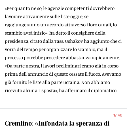
«Per quanto ne so, le agenzie competenti dovrebbero
lavorare attivamente sulle liste oggi e, se
raggiungeranno un accordo attraverso i loro canali, lo
scambio avrà inizio», ha detto il consigliere della
presidenza, citato dalla Tass. Ushakov ha aggiunto che ci
vorrà del tempo per organizzare lo scambio, ma il
processo potrebbe procedere abbastanza rapidamente.
«Da parte nostra, i lavori preliminari erano già in corso
prima dell'annuncio di questo cessate il fuoco. Avevamo
già fornito le liste alla parte ucraina. Non abbiamo
ricevuto alcuna risposta», ha affermato il diplomatico.
17:46
Cremlino: «Infondata la speranza di