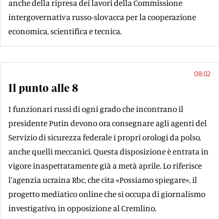
anche della ripresa dei lavori della Commissione
intergovernativa russo-slovacca per la cooperazione
economica, scientifica e tecnica.
08:02
Il punto alle 8
I funzionari russi di ogni grado che incontrano il
presidente Putin devono ora consegnare agli agenti del
Servizio di sicurezza federale i propri orologi da polso,
anche quelli meccanici. Questa disposizione è entrata in
vigore inaspettatamente già a metà aprile. Lo riferisce
l'agenzia ucraina Rbc, che cita «Possiamo spiegare», il
progetto mediatico online che si occupa di giornalismo
investigativo, in opposizione al Cremlino.