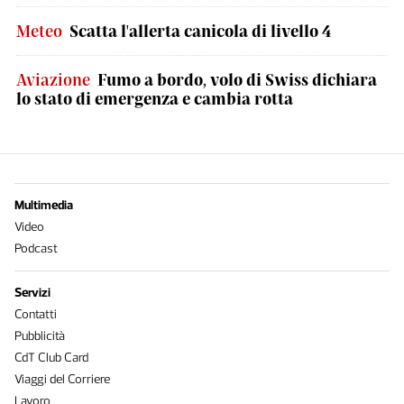
Meteo
Scatta l'allerta canicola di livello 4
Aviazione
Fumo a bordo, volo di Swiss dichiara
lo stato di emergenza e cambia rotta
Multimedia
Video
Podcast
Servizi
Contatti
Pubblicità
CdT Club Card
Viaggi del Corriere
Lavoro