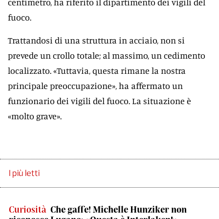
centimetro, ha riferito il dipartimento dei vigili del
fuoco.
Trattandosi di una struttura in acciaio, non si
prevede un crollo totale; al massimo, un cedimento
localizzato. «Tuttavia, questa rimane la nostra
principale preoccupazione», ha affermato un
funzionario dei vigili del fuoco. La situazione è
«molto grave».
I più letti
Curiosità
Che gaffe! Michelle Hunziker non