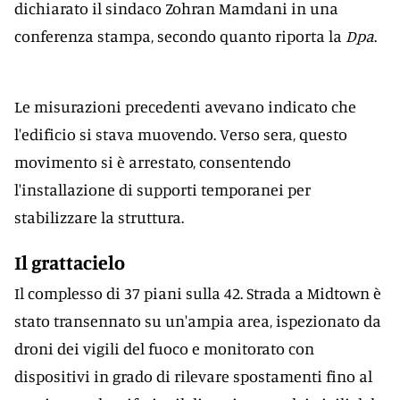
dichiarato il sindaco Zohran Mamdani in una
conferenza stampa, secondo quanto riporta la
Dpa
.
Le misurazioni precedenti avevano indicato che
l'edificio si stava muovendo. Verso sera, questo
movimento si è arrestato, consentendo
l'installazione di supporti temporanei per
stabilizzare la struttura.
Il grattacielo
Il complesso di 37 piani sulla 42. Strada a Midtown è
stato transennato su un'ampia area, ispezionato da
droni dei vigili del fuoco e monitorato con
dispositivi in grado di rilevare spostamenti fino al